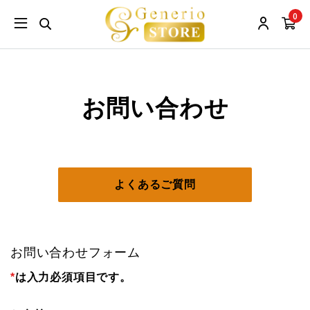
0
お問い合わせ
よくあるご質問
お問い合わせフォーム
*
は入力必須項目です。