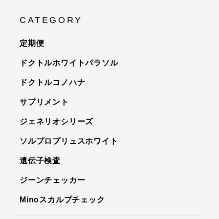
CATEGORY
定期便
ドクトルホワイトパラソル
ドクトルコノハナ
サプリメント
ジェネリオシリーズ
ソルプロプリュスホワイト
遺伝子検査
ジーンチェッカー
Minoスカルプチェック