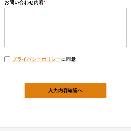
お問い合わせ内容
*
プライバシーポリシー
に同意
入力内容確認へ