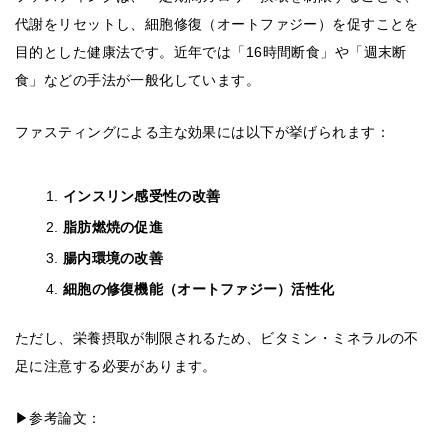
代謝をリセットし、細胞修復（オートファジー）を促すことを
目的とした健康法です。近年では「16時間断食」や「週末断
食」などの手法が一般化しています。
ファスティングによる主な効果には以下が挙げられます：
インスリン感受性の改善
脂肪燃焼の促進
腸内環境の改善
細胞の修復機能（オートファジー）活性化
ただし、栄養摂取が制限されるため、ビタミン・ミネラルの不
足に注意する必要があります。
▶参考論文：