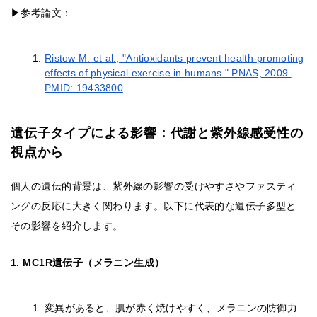
▶参考論文：
Ristow M. et al., "Antioxidants prevent health-promoting
effects of physical exercise in humans." PNAS, 2009.
PMID: 19433800
遺伝子タイプによる影響：代謝と紫外線感受性の
視点から
個人の遺伝的背景は、紫外線の影響の受けやすさやファスティ
ングの反応に大きく関わります。以下に代表的な遺伝子多型と
その影響を紹介します。
1. MC1R遺伝子（メラニン生成）
変異があると、肌が赤く焼けやすく、メラニンの防御力