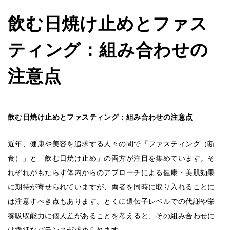
飲む日焼け止めとファス
ティング：組み合わせの
注意点
飲む日焼け止めとファスティング：組み合わせの注意点
近年、健康や美容を追求する人々の間で「ファスティング（断
食）」と「飲む日焼け止め」の両方が注目を集めています。そ
れぞれがもたらす体内からのアプローチによる健康・美肌効果
に期待が寄せられていますが、両者を同時に取り入れることに
は注意すべき点もあります。とくに遺伝子レベルでの代謝や栄
養吸収能力に個人差があることを考えると、その組み合わせに