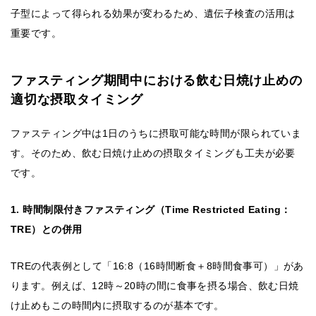
子型によって得られる効果が変わるため、遺伝子検査の活用は
重要です。
ファスティング期間中における飲む日焼け止めの
適切な摂取タイミング
ファスティング中は1日のうちに摂取可能な時間が限られていま
す。そのため、飲む日焼け止めの摂取タイミングも工夫が必要
です。
1. 時間制限付きファスティング（Time Restricted Eating：
TRE）との併用
TREの代表例として「16:8（16時間断食＋8時間食事可）」があ
ります。例えば、12時～20時の間に食事を摂る場合、飲む日焼
け止めもこの時間内に摂取するのが基本です。