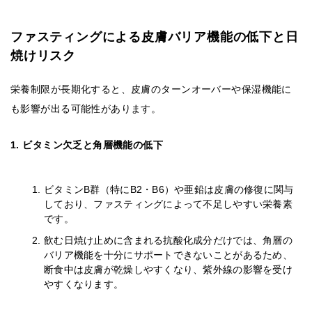
ファスティングによる皮膚バリア機能の低下と日
焼けリスク
栄養制限が長期化すると、皮膚のターンオーバーや保湿機能に
も影響が出る可能性があります。
1. ビタミン欠乏と角層機能の低下
ビタミンB群（特にB2・B6）や亜鉛は皮膚の修復に関与
しており、ファスティングによって不足しやすい栄養素
です。
飲む日焼け止めに含まれる抗酸化成分だけでは、角層の
バリア機能を十分にサポートできないことがあるため、
断食中は皮膚が乾燥しやすくなり、紫外線の影響を受け
やすくなります。