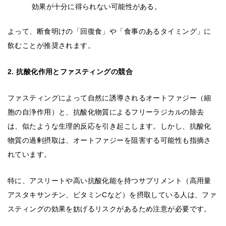
効果が十分に得られない可能性がある。
よって、断食明けの「回復食」や「食事のあるタイミング」に
飲むことが推奨されます。
2. 抗酸化作用とファスティングの競合
ファスティングによって自然に誘導されるオートファジー（細
胞の自浄作用）と、抗酸化物質によるフリーラジカルの除去
は、似たような生理的反応を引き起こします。しかし、抗酸化
物質の過剰摂取は、オートファジーを阻害する可能性も指摘さ
れています。
特に、アスリートや高い抗酸化能を持つサプリメント（高用量
アスタキサンチン、ビタミンCなど）を摂取している人は、ファ
スティングの効果を妨げるリスクがあるため注意が必要です。