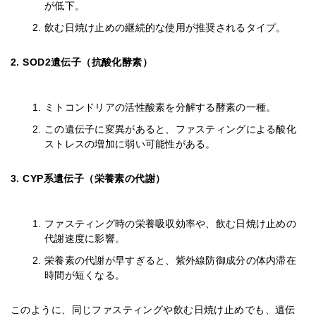
が低下。
飲む日焼け止めの継続的な使用が推奨されるタイプ。
2. SOD2遺伝子（抗酸化酵素）
ミトコンドリアの活性酸素を分解する酵素の一種。
この遺伝子に変異があると、ファスティングによる酸化
ストレスの増加に弱い可能性がある。
3. CYP系遺伝子（栄養素の代謝）
ファスティング時の栄養吸収効率や、飲む日焼け止めの
代謝速度に影響。
栄養素の代謝が早すぎると、紫外線防御成分の体内滞在
時間が短くなる。
このように、同じファスティングや飲む日焼け止めでも、遺伝