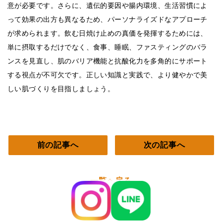
意が必要です。さらに、遺伝的要因や腸内環境、生活習慣によ
って効果の出方も異なるため、パーソナライズドなアプローチ
が求められます。飲む日焼け止めの真価を発揮するためには、
単に摂取するだけでなく、食事、睡眠、ファスティングのバラ
ンスを見直し、肌のバリア機能と抗酸化力を多角的にサポート
する視点が不可欠です。正しい知識と実践で、より健やかで美
しい肌づくりを目指しましょう。
前の記事へ
次の記事へ
一覧へ戻る