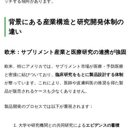
ッチする傾向があります。
背景にある産業構造と研究開発体制の
違い
欧米：サプリメント産業と医療研究の連携が強固
欧米、特にアメリカでは、サプリメント市場が医療・予防医療
と密接に結びついており、
臨床研究をもとに製品設計する体制
が整っています。これにより、医師や皮膚科医の推奨を得た製
品が販売されるケースも少なくありません。
製品開発のプロセスでは以下が重視されます：
大学や研究機関との共同研究による
エビデンスの蓄積