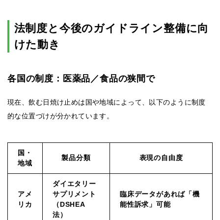
法制度と今後のガイドライン整備に向
けた動き
各国の制度：医薬品／食品の狭間で
現在、飲む日焼け止めは国や地域によって、以下のように制度
的な位置づけが分かれています。
国・
製品分類
表現の自由度
地域
ダイエタリー
アメ
サプリメント
臨床データがあれば「機
リカ
（DSHEA
能性訴求」可能
法）