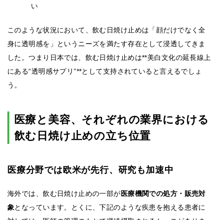
い
このような状況において、飲む日焼け止めは「顔だけでなく全
身に透明感を」というニーズを満たす存在として浸透してきま
した。つまり日本では、飲む日焼け止めは**美白文化の延長線上
にある“透明感サプリ”**として支持されていると言えるでしょ
う。
医療と美容、それぞれの業界における
飲む日焼け止めの立ち位置
医療分野では欧米が先行、研究も加速中
海外では、飲む日焼け止めの一部が
医療機関での処方・販売対
象
となっています。とくに、下記のような疾患を抱える患者に