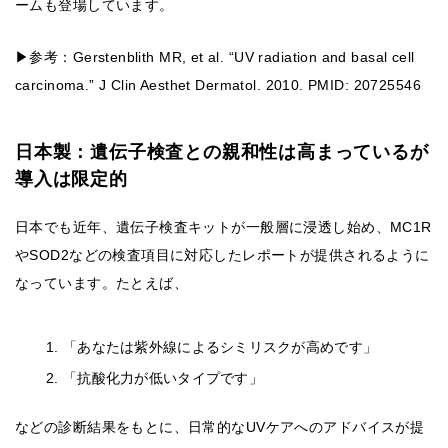
ームも登場しています。
▶参考：Gerstenblith MR, et al. “UV radiation and basal cell
carcinoma.” J Clin Aesthet Dermatol. 2010. PMID: 20725546
日本製：遺伝子検査との親和性は高まっているが
導入は限定的
日本でも近年、遺伝子検査キットが一般層に浸透し始め、MC1R
やSOD2などの検査項目に対応したレポートが提供されるように
なっています。たとえば、
「あなたは紫外線によるシミリスクが高めです」
「抗酸化力が低いタイプです」
などの診断結果をもとに、日常的なUVケアへのアドバイスが提