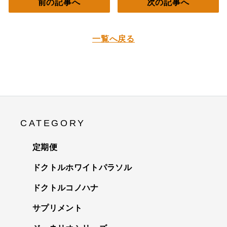
前の記事へ
次の記事へ
一覧へ戻る
CATEGORY
定期便
ドクトルホワイトパラソル
ドクトルコノハナ
サプリメント