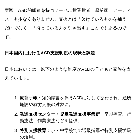
実際、ASD的傾向を持つノーベル賞受賞者、起業家、アーティ
ストも少なくありません。支援とは「欠けているものを補う」
だけでなく、「持っている力を引き出す」ことでもあるので
す。
日本国内におけるASD支援制度の現状と課題
日本においては、以下のような制度がASDの子どもと家族を支
えています。
療育手帳
：知的障害を伴うASDに対して交付され、通所
施設や就労支援の対象に。
発達支援センター・児童発達支援事業所
：早期療育、行
動療法、作業療法などを提供。
特別支援教育
：小・中学校での通級指導や特別支援学級
の活用。