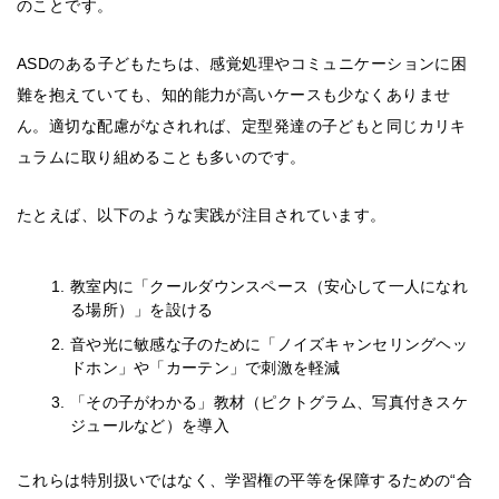
のことです。
ASDのある子どもたちは、感覚処理やコミュニケーションに困
難を抱えていても、知的能力が高いケースも少なくありませ
ん。適切な配慮がなされれば、定型発達の子どもと同じカリキ
ュラムに取り組めることも多いのです。
たとえば、以下のような実践が注目されています。
教室内に「クールダウンスペース（安心して一人になれ
る場所）」を設ける
音や光に敏感な子のために「ノイズキャンセリングヘッ
ドホン」や「カーテン」で刺激を軽減
「その子がわかる」教材（ピクトグラム、写真付きスケ
ジュールなど）を導入
これらは特別扱いではなく、学習権の平等を保障するための“合