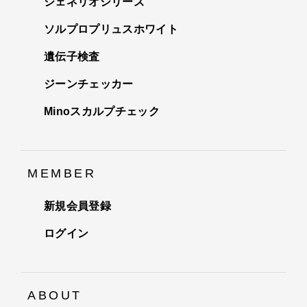
ジェネリオシリーズ
ソルプロプリュスホワイト
遺伝子検査
ジーンチェッカー
Minoスカルプチェック
MEMBER
新規会員登録
ログイン
ABOUT