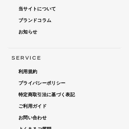
当サイトについて
ブランドコラム
お知らせ
SERVICE
利用規約
プライバシーポリシー
特定商取引法に基づく表記
ご利用ガイド
お問い合わせ