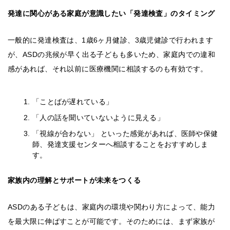
発達に関心がある家庭が意識したい「発達検査」のタイミング
一般的に発達検査は、1歳6ヶ月健診、3歳児健診で行われます
が、ASDの兆候が早く出る子どもも多いため、家庭内での違和
感があれば、それ以前に医療機関に相談するのも有効です。
「ことばが遅れている」
「人の話を聞いていないように見える」
「視線が合わない」 といった感覚があれば、医師や保健
師、発達支援センターへ相談することをおすすめしま
す。
家族内の理解とサポートが未来をつくる
ASDのある子どもは、家庭内の環境や関わり方によって、能力
を最大限に伸ばすことが可能です。そのためには、まず家族が