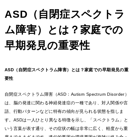
ASD（自閉症スペクトラ
ム障害）とは？家庭での
早期発見の重要性
ASD（自閉症スペクトラム障害）とは？家庭での早期発見の重
要性
自閉症スペクトラム障害（ASD：Autism Spectrum Disorder）
は、脳の発達に関わる神経発達症の一種であり、対人関係や言
語、行動パターンなどに特有の傾向が見られる状態を指しま
す。ASDは一人ひとり異なる特徴を示し、「スペクトラム」と
いう言葉が表す通り、その症状の幅は非常に広く、軽度から重