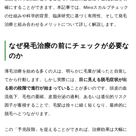
確にすることができます。本記事では、Minoスカルプチェック
の仕組みや科学的背景、臨床研究に基づく有用性、そして発毛
治療と組み合わせるメリットについて詳しく解説します。
なぜ発毛治療の前にチェックが必要な
のか
薄毛治療を始める多くの人は、明らかに毛量が減ったと自覚し
てから行動します。しかし実際には、
目に見える脱毛症状が出
る前の段階で進行が始まっている
ことが多いのです。頭皮の血
流低下、毛包の萎縮、皮脂分泌の過剰、あるいは遺伝的リスク
因子が蓄積することで、毛髪は徐々に細く短くなり、最終的に
脱毛へとつながります。
この「予兆段階」を捉えることができれば、治療効果は大幅に