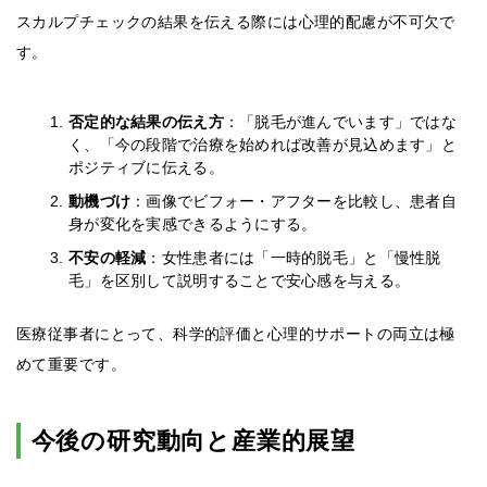
スカルプチェックの結果を伝える際には心理的配慮が不可欠で
す。
否定的な結果の伝え方
：「脱毛が進んでいます」ではな
く、「今の段階で治療を始めれば改善が見込めます」と
ポジティブに伝える。
動機づけ
：画像でビフォー・アフターを比較し、患者自
身が変化を実感できるようにする。
不安の軽減
：女性患者には「一時的脱毛」と「慢性脱
毛」を区別して説明することで安心感を与える。
医療従事者にとって、科学的評価と心理的サポートの両立は極
めて重要です。
今後の研究動向と産業的展望