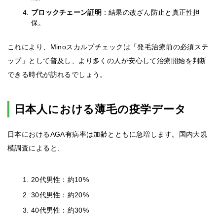
ブロックチェーン証明
：結果の改ざん防止と真正性担
保。
これにより、Minoスカルプチェックは「発毛治療前の必須ステ
ップ」として普及し、より多くの人が安心して治療開始を判断
できる時代が訪れるでしょう。
日本人における薄毛の疫学データ
日本におけるAGA有病率は加齢とともに急増します。国内大規
模調査によると、
20代男性：約10%
30代男性：約20%
40代男性：約30%