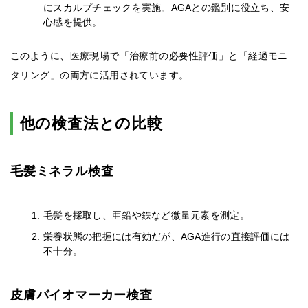
にスカルプチェックを実施。AGAとの鑑別に役立ち、安
心感を提供。
このように、医療現場で「治療前の必要性評価」と「経過モニ
タリング」の両方に活用されています。
他の検査法との比較
毛髪ミネラル検査
毛髪を採取し、亜鉛や鉄など微量元素を測定。
栄養状態の把握には有効だが、AGA進行の直接評価には
不十分。
皮膚バイオマーカー検査