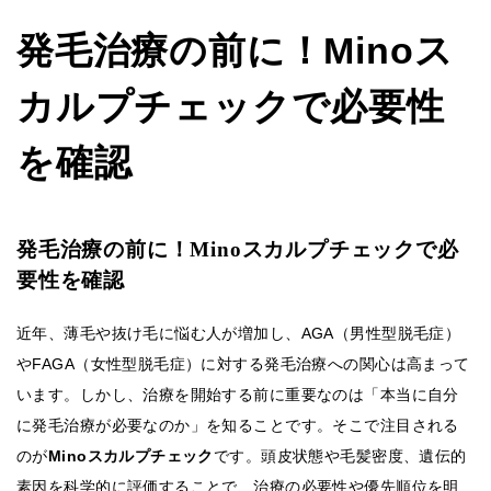
発毛治療の前に！Minoス
カルプチェックで必要性
を確認
発毛治療の前に！Minoスカルプチェックで必
要性を確認
近年、薄毛や抜け毛に悩む人が増加し、AGA（男性型脱毛症）
やFAGA（女性型脱毛症）に対する発毛治療への関心は高まって
います。しかし、治療を開始する前に重要なのは「本当に自分
に発毛治療が必要なのか」を知ることです。そこで注目される
のが
Minoスカルプチェック
です。頭皮状態や毛髪密度、遺伝的
素因を科学的に評価することで、治療の必要性や優先順位を明