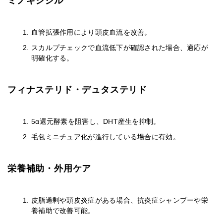
ミノキシジル
血管拡張作用により頭皮血流を改善。
スカルプチェックで血流低下が確認された場合、適応が
明確化する。
フィナステリド・デュタステリド
5α還元酵素を阻害し、DHT産生を抑制。
毛包ミニチュア化が進行している場合に有効。
栄養補助・外用ケア
皮脂過剰や頭皮炎症がある場合、抗炎症シャンプーや栄
養補助で改善可能。