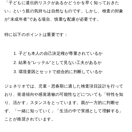
「子どもに遺伝的リスクがあるかどうかを早く知っておきた
い」という親の気持ちは自然なものです。しかし、検査の対象
が“未成年者”である場合、慎重な配慮が必要です。
特に以下のポイントは重要です：
子ども本人の自己決定権が尊重されているか
結果を“レッテル”として見ない工夫があるか
環境要因とセットで総合的に判断しているか
ジェネリオでは、児童・思春期に適した検査項目設計を行って
おり、発達傾向や感覚過敏の可能性などについても「特性を知
り、活かす」スタンスをとっています。親が一方的に判断せ
ず、「一緒に知っていく」「生活の中で実感として理解する」
ことが推奨されています。