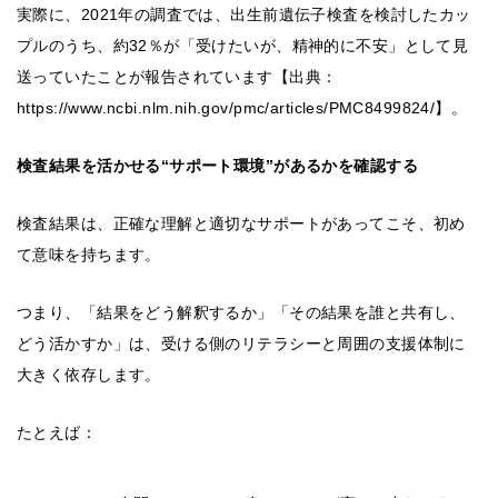
実際に、2021年の調査では、出生前遺伝子検査を検討したカッ
プルのうち、約32％が「受けたいが、精神的に不安」として見
送っていたことが報告されています【出典：
https://www.ncbi.nlm.nih.gov/pmc/articles/PMC8499824/】。
検査結果を活かせる“サポート環境”があるかを確認する
検査結果は、正確な理解と適切なサポートがあってこそ、初め
て意味を持ちます。
つまり、「結果をどう解釈するか」「その結果を誰と共有し、
どう活かすか」は、受ける側のリテラシーと周囲の支援体制に
大きく依存します。
たとえば：