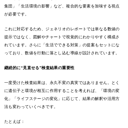
集団」「生活環境の影響」など、複合的な要素を加味する視点
が必要です。
これに対応するため、ジェネリオのレポートでは単なる数値の
提示ではなく、図解やチャートで視覚的にわかりやすく構成さ
れています。さらに「生活でできる対策」の提案もセットにな
っており、数値を行動に落とし込む導線が設計されています。
継続的に“見直せる”検査結果の重要性
一度受けた検査結果は、永久不変の真実ではありません。とく
に遺伝子と環境が相互に作用することを考えれば、「環境の変
化」「ライフステージの変化」に応じて、結果の解釈や活用方
法も変わっていくべきです。
たとえば：