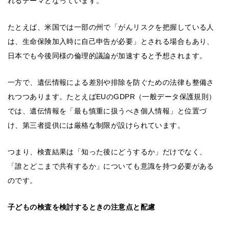
れるテーマとなっています。
たとえば、米国では一部の州で「がんリスクを把握している人
は、生命保険加入時に自己申告が必要」とされる場合もあり、
日本でも今後同様の倫理的議論が加速すると予想されます。
一方で、遺伝情報による差別や排除を防ぐための法律も整備さ
れつつあります。たとえばEUのGDPR（一般データ保護規則）
では、遺伝情報を「最も慎重に扱うべき個人情報」と位置づ
け、第三者提供には厳格な制限が設けられています。
つまり、検査結果は「知った後にどうするか」だけでなく、
「誰とどこまで共有するか」についても意識を持つ必要がある
のです。
子どもの検査を検討するときの注意点と配慮