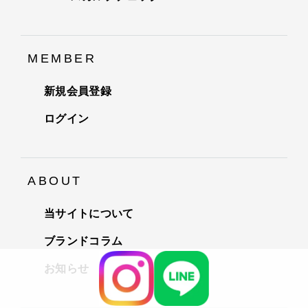
MEMBER
新規会員登録
ログイン
ABOUT
当サイトについて
ブランドコラム
お知らせ