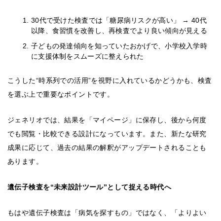
30代で受けた検査では「糖尿病リスクが高い」 → 40代
以降、食習慣を改善し、再検査でより良い傾向が見える
子どもの発達傾向を知っていたおかげで、小学校入学時
に支援体制をスムーズに整えられた
こうした“時系列での活用”を視野に入れているかどうかも、検査
を選ぶ上で重要なポイントです。
ジェネリオでは、結果を「マイページ」に保存し、後から何度
でも閲覧・比較できる設計になっています。また、新たな研究
成果に応じて、過去の結果の解釈がアップデートされることも
あります。
遺伝子検査を“未来設計ツール”として捉える時代へ
もはや遺伝子検査は「病気を探すもの」ではなく、「よりよい