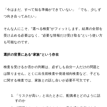
「今はまだ、すべて知る準備ができていない」 「でも、少しず
つ向き合ってみたい」
そんな人にこそ、"選べる検査"がフィットします。結果の全部を
受け止める必要はなく、"必要な情報だけ受け取る"という使い方
も可能なのです。
選択の背景にある“家族”という存在
検査を受けるか否かの判断は、必ずしも自分一人だけの問題と
は限りません。とくに出生前検査や発達傾向検査など、子ども
に関する検査では、家族との話し合いが必要不可欠です。
「リスクが高い」と出たときに、配偶者とどのように話
すのか