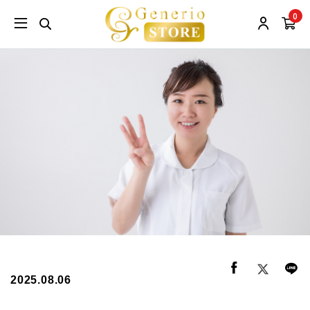
0
2025.08.06