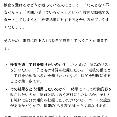
検査を受けるかどうか迷っている人にとって、「なんとなく不
安だから」「周囲が受けているから」といった曖昧な動機でス
タートしてしまうと、検査結果に対する向き合い方がブレやす
くなります。
そのため、事前に以下の2点を自問自答しておくことが重要で
す。
検査を通して何を知りたいのか？
たとえば「病気のリスク
を知りたい」「子どもの体質を把握したい」「老後の備えと
して何を始めるべきかを知りたい」など、目的を明確にする
ことが第一歩です。
その結果をどう活用したいのか？
結果によって行動変容を
起こしたいのか、家族と話し合う材料にしたいのか、それと
も純粋に自分の傾向を把握したいだけなのか。ゴールの設定
があるかどうかで、情報の“活き方”がまったく異なります。