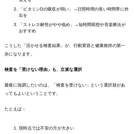
「ビタミンDの吸収が弱い」→日照時間の長い時間帯に外
出を
「ストレス耐性がやや低め」→短時間瞑想や音楽療法が
おすすめ
こうした「活かせる検査結果」が、行動変容と健康維持の第一
歩になります。
検査を「受けない理由」も、立派な選択
最後に強調したいのは、「検査を受けない」という選択肢があ
ってもよいということです。
たとえば：
現時点では不安の方が大きい