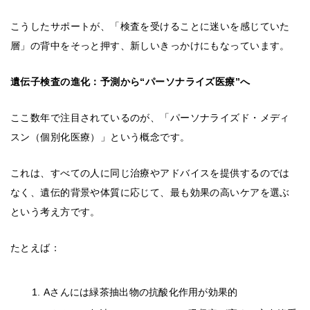
こうしたサポートが、「検査を受けることに迷いを感じていた
層」の背中をそっと押す、新しいきっかけにもなっています。
遺伝子検査の進化：予測から“パーソナライズ医療”へ
ここ数年で注目されているのが、「パーソナライズド・メディ
スン（個別化医療）」という概念です。
これは、すべての人に同じ治療やアドバイスを提供するのでは
なく、遺伝的背景や体質に応じて、最も効果の高いケアを選ぶ
という考え方です。
たとえば：
Aさんには緑茶抽出物の抗酸化作用が効果的