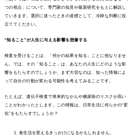
つの視点」について、専門家の知見や最新研究をもとに解説し
ていきます。選択に迷ったときの道標として、冷静な判断に役
立ててください。
“知ること”が人生に与える影響を想像する
検査を受けることは、「何かの結果を知る」ことに他なりませ
ん。では、その「知ること」は、あなたの人生にどのような影
響をもたらすのでしょうか。まず大切なのは、知った情報によ
って自分の行動が変わる可能性を考えてみることです。
たとえば、遺伝子検査で将来的ながんや糖尿病のリスクが高い
ことがわかったとします。この情報は、日常生活に何らかの“変
化”をもたらすでしょうか？
食生活を変えるきっかけになるかもしれません。