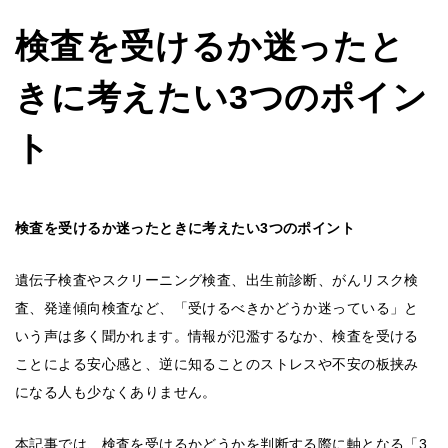
検査を受けるか迷ったと
きに考えたい3つのポイン
ト
検査を受けるか迷ったときに考えたい3つのポイント
遺伝子検査やスクリーニング検査、出生前診断、がんリスク検
査、発達傾向検査など、「受けるべきかどうか迷っている」と
いう声は多く聞かれます。情報が氾濫するなか、検査を受ける
ことによる安心感と、逆に知ることのストレスや不安の板挟み
になる人も少なくありません。
本記事では、検査を受けるかどうかを判断する際に軸となる「3