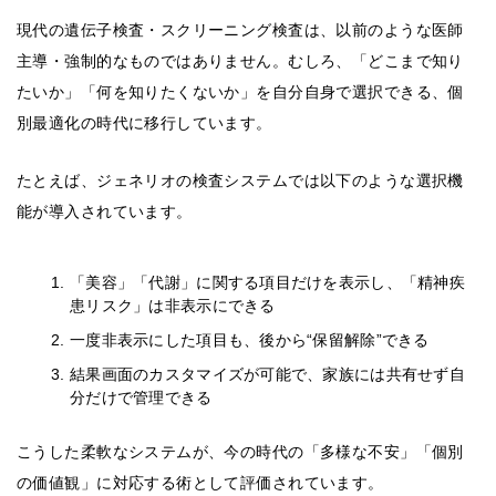
現代の遺伝子検査・スクリーニング検査は、以前のような医師
主導・強制的なものではありません。むしろ、「どこまで知り
たいか」「何を知りたくないか」を自分自身で選択できる、個
別最適化の時代に移行しています。
たとえば、ジェネリオの検査システムでは以下のような選択機
能が導入されています。
「美容」「代謝」に関する項目だけを表示し、「精神疾
患リスク」は非表示にできる
一度非表示にした項目も、後から“保留解除”できる
結果画面のカスタマイズが可能で、家族には共有せず自
分だけで管理できる
こうした柔軟なシステムが、今の時代の「多様な不安」「個別
の価値観」に対応する術として評価されています。