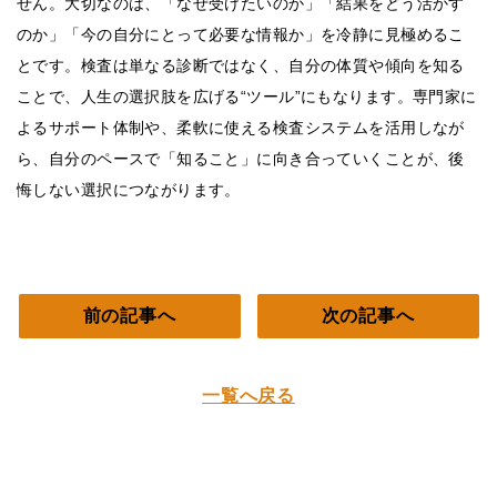
せん。大切なのは、「なぜ受けたいのか」「結果をどう活かす
のか」「今の自分にとって必要な情報か」を冷静に見極めるこ
とです。検査は単なる診断ではなく、自分の体質や傾向を知る
ことで、人生の選択肢を広げる“ツール”にもなります。専門家に
よるサポート体制や、柔軟に使える検査システムを活用しなが
ら、自分のペースで「知ること」に向き合っていくことが、後
悔しない選択につながります。
前の記事へ
次の記事へ
一覧へ戻る