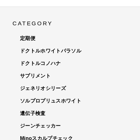
CATEGORY
定期便
ドクトルホワイトパラソル
ドクトルコノハナ
サプリメント
ジェネリオシリーズ
ソルプロプリュスホワイト
遺伝子検査
ジーンチェッカー
Minoスカルプチェック