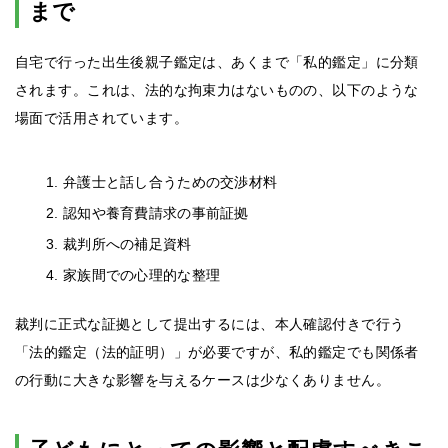
まで
自宅で行った出生後親子鑑定は、あくまで「私的鑑定」に分類
されます。これは、法的な拘束力はないものの、以下のような
場面で活用されています。
弁護士と話し合うための交渉材料
認知や養育費請求の事前証拠
裁判所への補足資料
家族間での心理的な整理
裁判に正式な証拠として提出するには、本人確認付きで行う
「法的鑑定（法的証明）」が必要ですが、私的鑑定でも関係者
の行動に大きな影響を与えるケースは少なくありません。