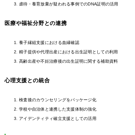
虐待・養育放棄が疑われる事例でのDNA証明の活用
医療や福祉分野との連携
養子縁組支援における血縁確認
精子提供や代理出産における出生証明としての利用
高齢出産や不妊治療後の出生証明に関する補助資料
心理支援との統合
検査後のカウンセリングをパッケージ化
学校や自治体と連携した支援体制の強化
アイデンティティ確立支援としての活用