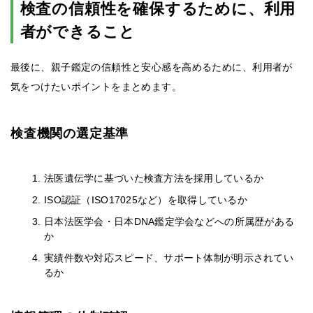
検査の信頼性を確保するために、利用
者ができること
最後に、親子鑑定の信頼性と安心感を高めるために、利用者が
気をつけたいポイントをまとめます。
検査機関の選定基準
法医遺伝学に基づいた検査方法を採用しているか
ISO認証（ISO17025など）を取得しているか
日本法医学会・日本DNA鑑定学会などへの所属歴がある
か
実績件数や対応スピード、サポート体制が明示されてい
るか