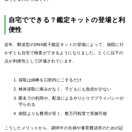
自宅でできる？鑑定キットの登場と利
便性
近年、郵送型のDNA親子鑑定キットの登場によって、病院に行
かずとも自宅で検査ができるようになりました。とくに以下の
点が利便性として評価されています。
採取は綿棒を口腔内にこするだけ
検体採取に痛みがなく、子どもにも負担が少ない
匿名での利用や、配送によるやりとりでプライバシーが
守られる
病院よりも費用が安く、数万円程度で実施可能
こうしたメリットから、調停中の夫婦や養育費請求のための証