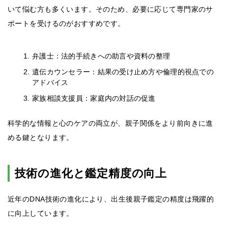
いて悩む方も多くいます。そのため、必要に応じて専門家のサ
ポートを受けるのがおすすめです。
弁護士：法的手続きへの助言や資料の整理
遺伝カウンセラー：結果の受け止め方や倫理的視点での
アドバイス
家族相談支援員：家庭内の対話の促進
科学的な情報と心のケアの両立が、親子関係をより前向きに進
める鍵となります。
技術の進化と鑑定精度の向上
近年のDNA技術の進化により、出生後親子鑑定の精度は飛躍的
に向上しています。