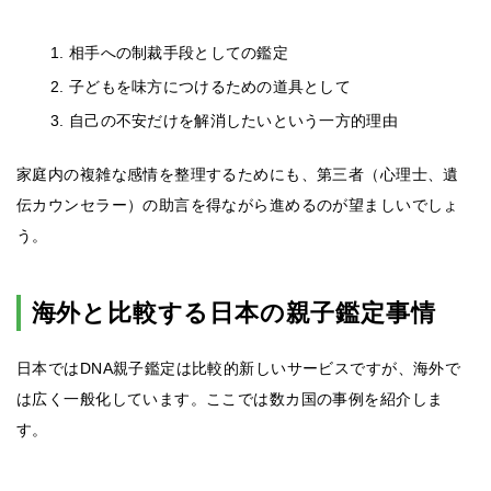
相手への制裁手段としての鑑定
子どもを味方につけるための道具として
自己の不安だけを解消したいという一方的理由
家庭内の複雑な感情を整理するためにも、第三者（心理士、遺
伝カウンセラー）の助言を得ながら進めるのが望ましいでしょ
う。
海外と比較する日本の親子鑑定事情
日本ではDNA親子鑑定は比較的新しいサービスですが、海外で
は広く一般化しています。ここでは数カ国の事例を紹介しま
す。