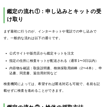
鑑定の流れ①：申し込みとキットの受
け取り
まず最初に行うのが、インターネットや電話での申し込みで
す。一般的な流れは以下の通りです。
公式サイトや販売店から鑑定キットを注文
指定の住所に検査キットが配送される（通常1〜3日以内）
内容物を確認：取扱説明書、検体採取用綿棒（2〜4本）、申
込書、同意書、返信用封筒など
検査機関によっては、希望すれば匿名対応も可能で、名前を記
載せずに検査を進めることができます。