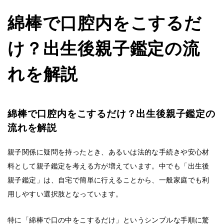
綿棒で口腔内をこするだ
け？出生後親子鑑定の流
れを解説
綿棒で口腔内をこするだけ？出生後親子鑑定の
流れを解説
親子関係に疑問を持ったとき、あるいは法的な手続きや安心材
料として親子鑑定を考える方が増えています。中でも「出生後
親子鑑定」は、自宅で簡単に行えることから、一般家庭でも利
用しやすい選択肢となっています。
特に「綿棒で口の中をこするだけ」というシンプルな手順に驚