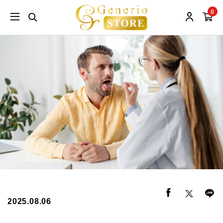
0
2025.08.06