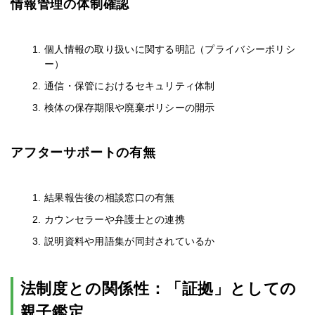
情報管理の体制確認
個人情報の取り扱いに関する明記（プライバシーポリシ
ー）
通信・保管におけるセキュリティ体制
検体の保存期限や廃棄ポリシーの開示
アフターサポートの有無
結果報告後の相談窓口の有無
カウンセラーや弁護士との連携
説明資料や用語集が同封されているか
法制度との関係性：「証拠」としての
親子鑑定