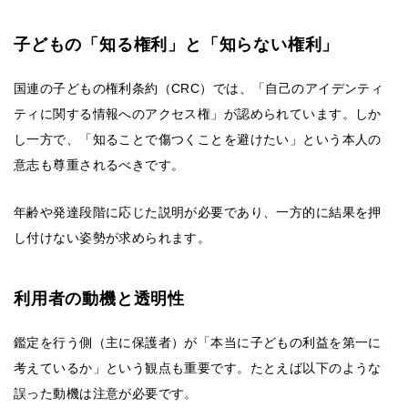
子どもの「知る権利」と「知らない権利」
国連の子どもの権利条約（CRC）では、「自己のアイデンティ
ティに関する情報へのアクセス権」が認められています。しか
し一方で、「知ることで傷つくことを避けたい」という本人の
意志も尊重されるべきです。
年齢や発達段階に応じた説明が必要であり、一方的に結果を押
し付けない姿勢が求められます。
利用者の動機と透明性
鑑定を行う側（主に保護者）が「本当に子どもの利益を第一に
考えているか」という観点も重要です。たとえば以下のような
誤った動機は注意が必要です。