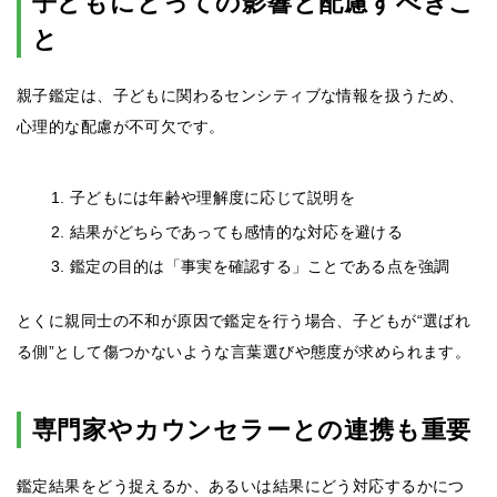
子どもにとっての影響と配慮すべきこ
と
親子鑑定は、子どもに関わるセンシティブな情報を扱うため、
心理的な配慮が不可欠です。
子どもには年齢や理解度に応じて説明を
結果がどちらであっても感情的な対応を避ける
鑑定の目的は「事実を確認する」ことである点を強調
とくに親同士の不和が原因で鑑定を行う場合、子どもが“選ばれ
る側”として傷つかないような言葉選びや態度が求められます。
専門家やカウンセラーとの連携も重要
鑑定結果をどう捉えるか、あるいは結果にどう対応するかにつ