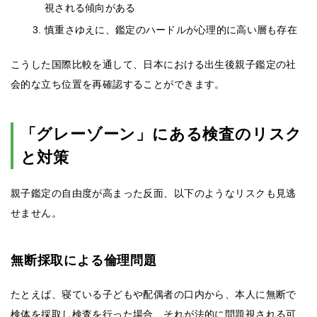
視される傾向がある
慎重さゆえに、鑑定のハードルが心理的に高い層も存在
こうした国際比較を通して、日本における出生後親子鑑定の社
会的な立ち位置を再確認することができます。
「グレーゾーン」にある検査のリスク
と対策
親子鑑定の自由度が高まった反面、以下のようなリスクも見逃
せません。
無断採取による倫理問題
たとえば、寝ている子どもや配偶者の口内から、本人に無断で
検体を採取し検査を行った場合、それが法的に問題視される可