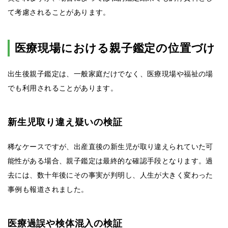
て考慮されることがあります。
医療現場における親子鑑定の位置づけ
出生後親子鑑定は、一般家庭だけでなく、医療現場や福祉の場
でも利用されることがあります。
新生児取り違え疑いの検証
稀なケースですが、出産直後の新生児が取り違えられていた可
能性がある場合、親子鑑定は最終的な確認手段となります。過
去には、数十年後にその事実が判明し、人生が大きく変わった
事例も報道されました。
医療過誤や検体混入の検証