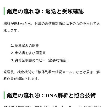
鑑定の流れ③：返送と受領確認
採取が終わったら、付属の返信用封筒に以下のものを入れて返
送します。
採取済みの綿棒
申込書および同意書
身分証明書のコピー（必要な場合）
返送後、検査機関で「検体到着の確認メール」などが届き、解
析作業が開始されます。
鑑定の流れ④：DNA解析と照合技術