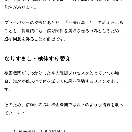
能性があります。
プライバシーの侵害にあたり、「不法行為」として訴えられる
ことも。倫理的にも、信頼関係を崩壊させる行為となるため、
必ず同意を得る
ことが前提です。
なりすまし・検体すり替え
検査機関がしっかりした本人確認プロセスをとっていない場
合、誰かが他人の検体を送って結果を偽装するリスクがありま
す。
そのため、信頼性の高い検査機関では以下のような措置を取っ
ています：
動画撮影による採取証明