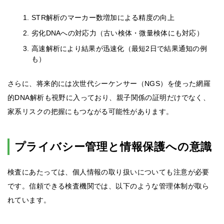
STR解析のマーカー数増加による精度の向上
劣化DNAへの対応力（古い検体・微量検体にも対応）
高速解析により結果が迅速化（最短2日で結果通知の例
も）
さらに、将来的には次世代シーケンサー（NGS）を使った網羅
的DNA解析も視野に入っており、親子関係の証明だけでなく、
家系リスクの把握にもつながる可能性があります。
プライバシー管理と情報保護への意識
検査にあたっては、個人情報の取り扱いについても注意が必要
です。信頼できる検査機関では、以下のような管理体制が取ら
れています。