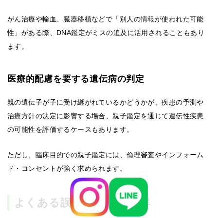
がん治療や輸血、臓器移植などで「別人の情報が使われた可能
性」がある際、DNA鑑定がミスの追及に活用されることもあり
ます。
医療的配慮を要する遺伝病の判定
親の遺伝子が子に受け継がれているかどうかが、疾患の予測や
治療方針の決定に影響する場合、親子鑑定を通じて遺伝性疾患
の可能性を評価するケースもあります。
ただし、臨床目的での親子鑑定には、倫理審査やインフォーム
ド・コンセントが強く求められます。
よくある誤解と正しい理解