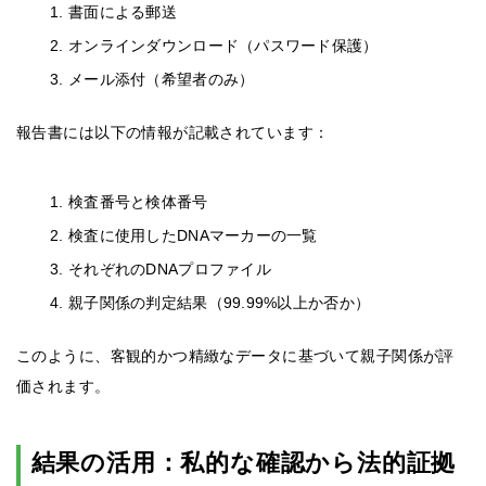
書面による郵送
オンラインダウンロード（パスワード保護）
メール添付（希望者のみ）
報告書には以下の情報が記載されています：
検査番号と検体番号
検査に使用したDNAマーカーの一覧
それぞれのDNAプロファイル
親子関係の判定結果（99.99%以上か否か）
このように、客観的かつ精緻なデータに基づいて親子関係が評
価されます。
結果の活用：私的な確認から法的証拠