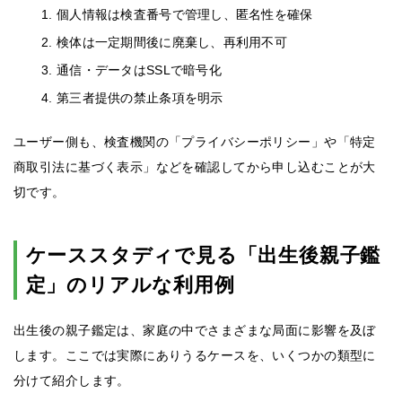
個人情報は検査番号で管理し、匿名性を確保
検体は一定期間後に廃棄し、再利用不可
通信・データはSSLで暗号化
第三者提供の禁止条項を明示
ユーザー側も、検査機関の「プライバシーポリシー」や「特定
商取引法に基づく表示」などを確認してから申し込むことが大
切です。
ケーススタディで見る「出生後親子鑑
定」のリアルな利用例
出生後の親子鑑定は、家庭の中でさまざまな局面に影響を及ぼ
します。ここでは実際にありうるケースを、いくつかの類型に
分けて紹介します。