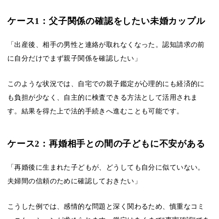
ケース1：父子関係の確認をしたい未婚カップル
「出産後、相手の男性と連絡が取れなくなった。認知請求の前
に自分だけでまず親子関係を確認したい」
このような状況では、自宅での親子鑑定が心理的にも経済的に
も負担が少なく、自主的に検査できる方法として活用されま
す。結果を得た上で法的手続きへ進むことも可能です。
ケース2：再婚相手との間の子どもに不安がある
「再婚後に生まれた子どもが、どうしても自分に似ていない。
夫婦間の信頼のために確認しておきたい」
こうした例では、感情的な問題と深く関わるため、慎重なコミ