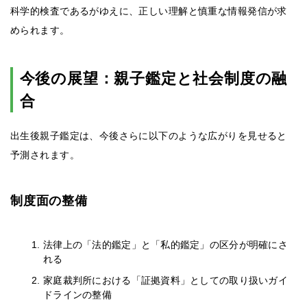
科学的検査であるがゆえに、正しい理解と慎重な情報発信が求
められます。
今後の展望：親子鑑定と社会制度の融
合
出生後親子鑑定は、今後さらに以下のような広がりを見せると
予測されます。
制度面の整備
法律上の「法的鑑定」と「私的鑑定」の区分が明確にさ
れる
家庭裁判所における「証拠資料」としての取り扱いガイ
ドラインの整備