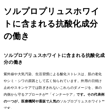
ソルプロプリュスホワイ
トに含まれる抗酸化成分
の働き
ソルプロプリュスホワイトに含まれる抗酸化成
分の働き
紫外線や大気汚染、生活習慣による酸化ストレスは、肌の老化
やシミ・シワの原因として広く知られています。外用の日焼け
止めやスキンケアでは防ぎきれないこれらのダメージを、体の
内側から守るアプローチが**「インナーケア」
です。その代表例
の一つが、医療機関や通販で人気の
ソルプロプリュスホワイト**
です。