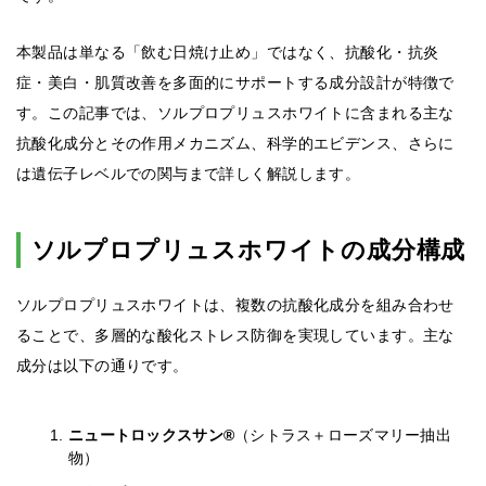
本製品は単なる「飲む日焼け止め」ではなく、抗酸化・抗炎
症・美白・肌質改善を多面的にサポートする成分設計が特徴で
す。この記事では、ソルプロプリュスホワイトに含まれる主な
抗酸化成分とその作用メカニズム、科学的エビデンス、さらに
は遺伝子レベルでの関与まで詳しく解説します。
ソルプロプリュスホワイトの成分構成
ソルプロプリュスホワイトは、複数の抗酸化成分を組み合わせ
ることで、多層的な酸化ストレス防御を実現しています。主な
成分は以下の通りです。
ニュートロックスサン®
（シトラス＋ローズマリー抽出
物）