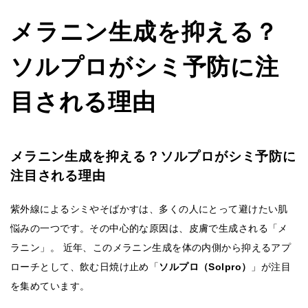
メラニン生成を抑える？
ソルプロがシミ予防に注
目される理由
メラニン生成を抑える？ソルプロがシミ予防に
注目される理由
紫外線によるシミやそばかすは、多くの人にとって避けたい肌
悩みの一つです。その中心的な原因は、皮膚で生成される「メ
ラニン」。 近年、このメラニン生成を体の内側から抑えるアプ
ローチとして、飲む日焼け止め「
ソルプロ（Solpro）
」が注目
を集めています。