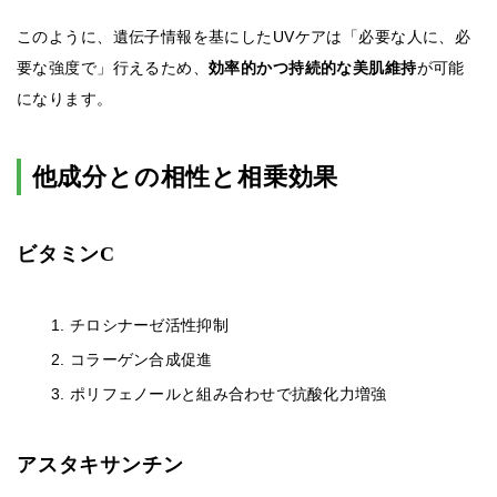
このように、遺伝子情報を基にしたUVケアは「必要な人に、必
要な強度で」行えるため、
効率的かつ持続的な美肌維持
が可能
になります。
他成分との相性と相乗効果
ビタミンC
チロシナーゼ活性抑制
コラーゲン合成促進
ポリフェノールと組み合わせで抗酸化力増強
アスタキサンチン