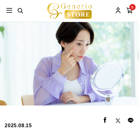
0
2025.08.15