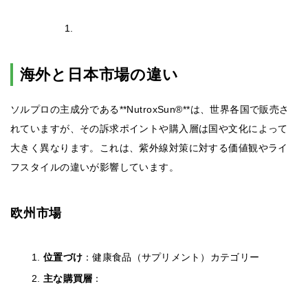
海外と日本市場の違い
ソルプロの主成分である**NutroxSun®**は、世界各国で販売さ
れていますが、その訴求ポイントや購入層は国や文化によって
大きく異なります。これは、紫外線対策に対する価値観やライ
フスタイルの違いが影響しています。
欧州市場
位置づけ
：健康食品（サプリメント）カテゴリー
主な購買層
：