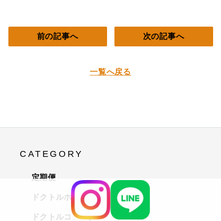
前の記事へ
次の記事へ
一覧へ戻る
CATEGORY
定期便
ドクトルホワイトパラソル
ドクトルコノハナ