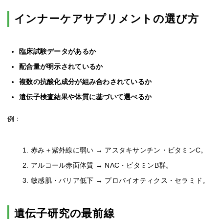
インナーケアサプリメントの選び方
臨床試験データがあるか
配合量が明示されているか
複数の抗酸化成分が組み合わされているか
遺伝子検査結果や体質に基づいて選べるか
例：
赤み＋紫外線に弱い → アスタキサンチン・ビタミンC。
アルコール赤面体質 → NAC・ビタミンB群。
敏感肌・バリア低下 → プロバイオティクス・セラミド。
遺伝子研究の最前線