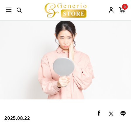
0
2025.08.22