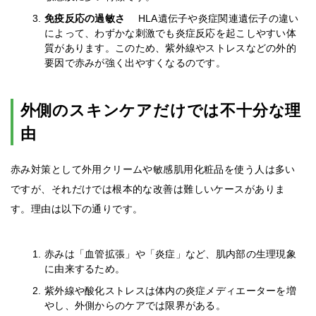
免疫反応の過敏さ
HLA遺伝子や炎症関連遺伝子の違い
によって、わずかな刺激でも炎症反応を起こしやすい体
質があります。このため、紫外線やストレスなどの外的
要因で赤みが強く出やすくなるのです。
外側のスキンケアだけでは不十分な理
由
赤み対策として外用クリームや敏感肌用化粧品を使う人は多い
ですが、それだけでは根本的な改善は難しいケースがありま
す。理由は以下の通りです。
赤みは「血管拡張」や「炎症」など、肌内部の生理現象
に由来するため。
紫外線や酸化ストレスは体内の炎症メディエーターを増
やし、外側からのケアでは限界がある。