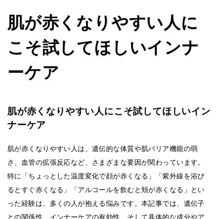
肌が赤くなりやすい人に
こそ試してほしいインナ
ーケア
肌が赤くなりやすい人にこそ試してほしいイン
ナーケア
肌が赤くなりやすい人は、遺伝的な体質や肌バリア機能の弱
さ、血管の拡張反応など、さまざまな要因が関わっています。
特に「ちょっとした温度変化で顔が赤くなる」「紫外線を浴び
るとすぐ赤くなる」「アルコールを飲むと頬が赤くなる」とい
った経験は、多くの人が抱える悩みです。本記事では、遺伝子
との関係性、インナーケアの有効性、そして具体的な成分やア