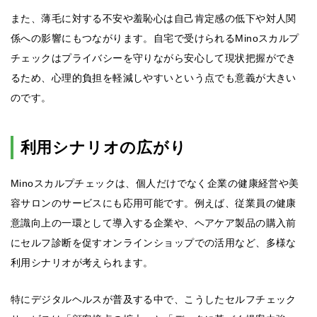
また、薄毛に対する不安や羞恥心は自己肯定感の低下や対人関
係への影響にもつながります。自宅で受けられるMinoスカルプ
チェックはプライバシーを守りながら安心して現状把握ができ
るため、心理的負担を軽減しやすいという点でも意義が大きい
のです。
利用シナリオの広がり
Minoスカルプチェックは、個人だけでなく企業の健康経営や美
容サロンのサービスにも応用可能です。例えば、従業員の健康
意識向上の一環として導入する企業や、ヘアケア製品の購入前
にセルフ診断を促すオンラインショップでの活用など、多様な
利用シナリオが考えられます。
特にデジタルヘルスが普及する中で、こうしたセルフチェック