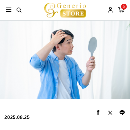
0
2025.08.25