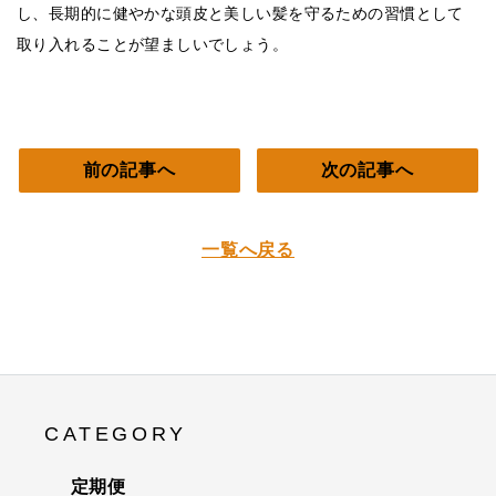
し、長期的に健やかな頭皮と美しい髪を守るための習慣として
取り入れることが望ましいでしょう。
前の記事へ
次の記事へ
一覧へ戻る
CATEGORY
定期便