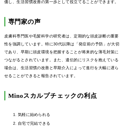
価し、生活習慣改善の第一歩として役立てることができます。
専門家の声
皮膚科専門医や毛髪科学の研究者は、定期的な頭皮診断の重要
性を強調しています。特に30代以降は「発症前の予防」が大切
であり、早期に頭皮環境を把握することが将来的な薄毛対策に
つながるとされています。また、遺伝的にリスクを抱えている
場合は、生活習慣の改善と早期介入によって進行を大幅に遅ら
せることができると報告されています。
Minoスカルプチェックの利点
気軽に始められる
自宅で完結できる