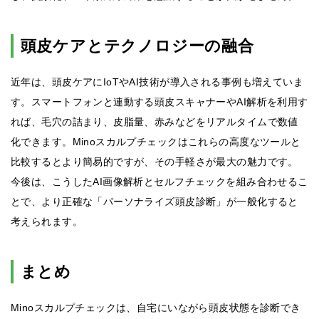
頭皮ケアとテクノロジーの融合
近年は、頭皮ケアにIoTやAI技術が導入される事例も増えていま
す。スマートフォンと連動する頭皮スキャナーやAI解析を利用す
れば、毛穴の詰まり、皮脂量、赤みなどをリアルタイムで数値
化できます。Minoスカルプチェックはこれらの高度なツールと
比較するとより簡易的ですが、その手軽さが最大の魅力です。
今後は、こうしたAI画像解析とセルフチェックを組み合わせるこ
とで、より正確な「パーソナライズ頭皮診断」が一般化すると
考えられます。
まとめ
Minoスカルプチェックは、自宅にいながら頭皮状態を診断でき