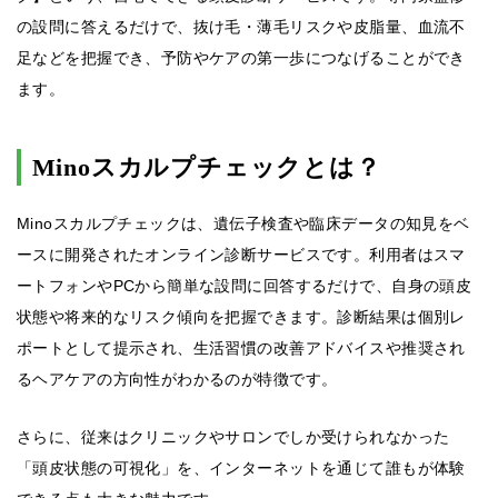
の設問に答えるだけで、抜け毛・薄毛リスクや皮脂量、血流不
足などを把握でき、予防やケアの第一歩につなげることができ
ます。
Minoスカルプチェックとは？
Minoスカルプチェックは、遺伝子検査や臨床データの知見をベ
ースに開発されたオンライン診断サービスです。利用者はスマ
ートフォンやPCから簡単な設問に回答するだけで、自身の頭皮
状態や将来的なリスク傾向を把握できます。診断結果は個別レ
ポートとして提示され、生活習慣の改善アドバイスや推奨され
るヘアケアの方向性がわかるのが特徴です。
さらに、従来はクリニックやサロンでしか受けられなかった
「頭皮状態の可視化」を、インターネットを通じて誰もが体験