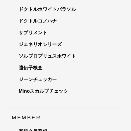
ドクトルホワイトパラソル
ドクトルコノハナ
サプリメント
ジェネリオシリーズ
ソルプロプリュスホワイト
遺伝子検査
ジーンチェッカー
Minoスカルプチェック
MEMBER