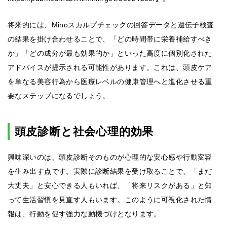
将来的には、Minoスカルプチェックの回答データと遺伝子検査
の結果を掛け合わせることで、「どの時間帯に栄養補給すべき
か」「どの成分が最も効果的か」といった高度に個別化された
アドバイスが提示される可能性があります。これは、頭皮ケア
を単なる美容行為から医療レベルの健康管理へと進化させる重
要なステップになるでしょう。
頭皮診断と社会心理的効果
興味深いのは、頭皮診断そのものが心理的な安心感や行動変容
を生み出す点です。実際に診断結果を受け取ることで、「まだ
大丈夫」と安心できる人もいれば、「将来リスクがある」と知
って生活習慣を見直す人もいます。このように可視化された情
報は、行動を促す強力な動機づけとなります。