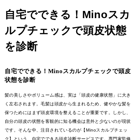
自宅でできる！Minoスカ
ルプチェックで頭皮状態
を診断
自宅でできる！Minoスカルプチェックで頭皮
状態を診断
髪の美しさやボリューム感は、実は「頭皮の健康状態」に大き
く左右されます。毛髪は頭皮から生まれるため、健やかな髪を
保つためにはまず頭皮環境を整えることが重要です。しかし、
自分の頭皮の状態を客観的に知る機会は意外と少ないのが現状
です。そんな中、注目されているのが【Minoスカルプチェッ
ク】という、自宅でできる頭皮診断サービスです。専門家監修