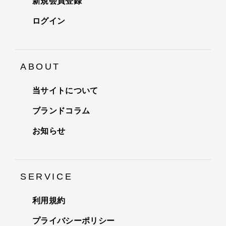
新規会員登録
ログイン
ABOUT
当サイトについて
ブランドコラム
お知らせ
SERVICE
利用規約
プライバシーポリシー