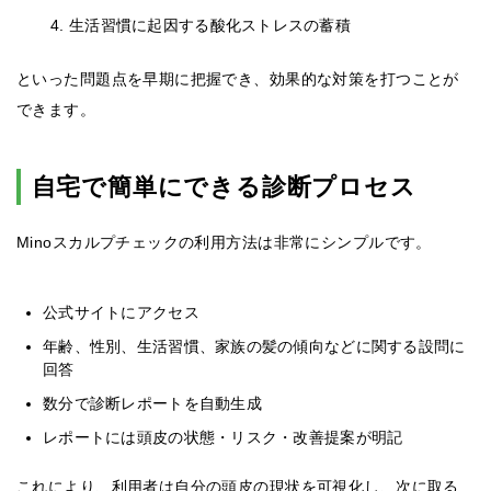
生活習慣に起因する酸化ストレスの蓄積
といった問題点を早期に把握でき、効果的な対策を打つことが
できます。
自宅で簡単にできる診断プロセス
Minoスカルプチェックの利用方法は非常にシンプルです。
公式サイトにアクセス
年齢、性別、生活習慣、家族の髪の傾向などに関する設問に
回答
数分で診断レポートを自動生成
レポートには頭皮の状態・リスク・改善提案が明記
これにより、利用者は自分の頭皮の現状を可視化し、次に取る