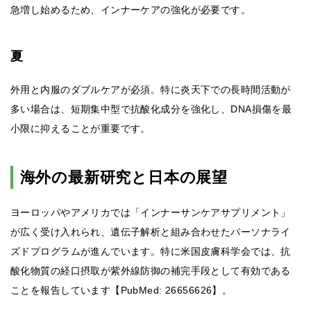
急増し始めるため、インナーケアの強化が必要です。
夏
外用と内服のダブルケアが必須。特に炎天下での長時間活動が
多い場合は、短期集中型で抗酸化成分を強化し、DNA損傷を最
小限に抑えることが重要です。
海外の最新研究と日本の展望
ヨーロッパやアメリカでは「インナーサンケアサプリメント」
が広く受け入れられ、遺伝子解析と組み合わせたパーソナライ
ズドプログラムが進んでいます。特に米国皮膚科学会では、抗
酸化物質の経口摂取が紫外線防御の補完手段として有効である
ことを報告しています【PubMed: 26656626】。