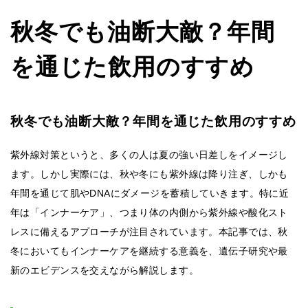
秋冬でも油断大敵？年間
を通じた飲用のすすめ
秋冬でも油断大敵？年間を通じた飲用のすすめ
紫外線対策というと、多くの人は夏の強い日差しをイメージし
ます。しかし実際には、秋や冬にも紫外線は降り注ぎ、しかも
年間を通じて肌やDNAにダメージを蓄積していきます。特に近
年は「インナーケア」、つまり体の内側から紫外線や酸化スト
レスに備えるアプローチが注目されています。本記事では、秋
冬においてもインナーケアを継続する意義を、遺伝子研究や最
新のエビデンスを交えながら解説します。