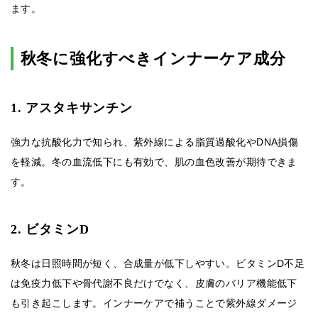
ます。
秋冬に強化すべきインナーケア成分
1. アスタキサンチン
強力な抗酸化力で知られ、紫外線による脂質過酸化やDNA損傷
を軽減。冬の血流低下にも有効で、肌の血色改善が期待できま
す。
2. ビタミンD
秋冬は日照時間が短く、合成量が低下しやすい。ビタミンD不足
は免疫力低下や骨代謝不良だけでなく、皮膚のバリア機能低下
も引き起こします。インナーケアで補うことで紫外線ダメージ