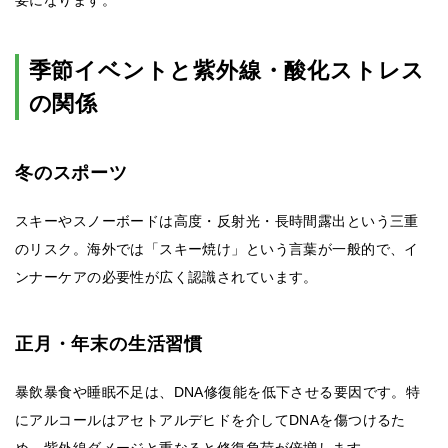
要になります。
季節イベントと紫外線・酸化ストレス
の関係
冬のスポーツ
スキーやスノーボードは高度・反射光・長時間露出という三重
のリスク。海外では「スキー焼け」という言葉が一般的で、イ
ンナーケアの必要性が広く認識されています。
正月・年末の生活習慣
暴飲暴食や睡眠不足は、DNA修復能を低下させる要因です。特
にアルコールはアセトアルデヒドを介してDNAを傷つけるた