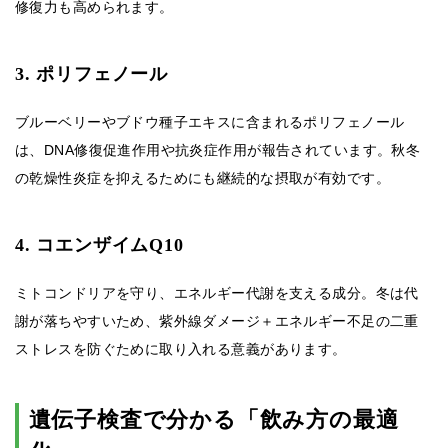
修復力も高められます。
3. ポリフェノール
ブルーベリーやブドウ種子エキスに含まれるポリフェノール
は、DNA修復促進作用や抗炎症作用が報告されています。秋冬
の乾燥性炎症を抑えるためにも継続的な摂取が有効です。
4. コエンザイムQ10
ミトコンドリアを守り、エネルギー代謝を支える成分。冬は代
謝が落ちやすいため、紫外線ダメージ＋エネルギー不足の二重
ストレスを防ぐために取り入れる意義があります。
遺伝子検査で分かる「飲み方の最適