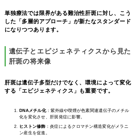
単独療法では限界がある難治性肝斑に対し、こう
した「多層的アプローチ」が新たなスタンダード
になりつつあります。
遺伝子とエピジェネティクスから見た
肝斑の将来像
肝斑は遺伝子多型だけでなく、環境によって変化
する「エピジェネティクス」も重要です。
DNAメチル化
：紫外線や喫煙が色素関連遺伝子のメチル
化を変化させ、肝斑発症に影響。
ヒストン修飾
：炎症によるクロマチン構造変化がメラニ
ン産生を促進。