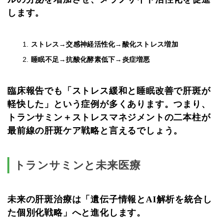
します。
ストレス→交感神経活性化→酸化ストレス増加
睡眠不足→抗酸化酵素低下→炎症増悪
臨床報告でも「ストレス緩和と睡眠改善で肝斑が
軽快した」という症例が多くあります。つまり、
トランサミン＋ストレスマネジメントの二本柱
が
最前線の肝斑ケア戦略と言えるでしょう。
トランサミンと未来医療
未来の肝斑治療は「遺伝子情報とAI解析を統合し
た個別化戦略」へと進化します。