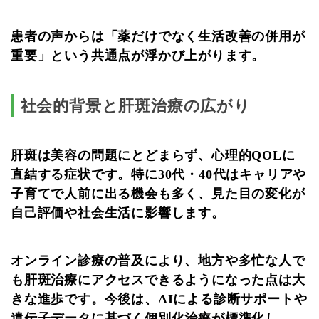
患者の声からは「薬だけでなく生活改善の併用が
重要」という共通点が浮かび上がります。
社会的背景と肝斑治療の広がり
肝斑は美容の問題にとどまらず、心理的QOLに
直結する症状です。特に30代・40代はキャリアや
子育てで人前に出る機会も多く、見た目の変化が
自己評価や社会生活に影響します。
オンライン診療の普及により、地方や多忙な人で
も肝斑治療にアクセスできるようになった点は大
きな進歩です。今後は、AIによる診断サポートや
遺伝子データに基づく個別化治療が標準化し、