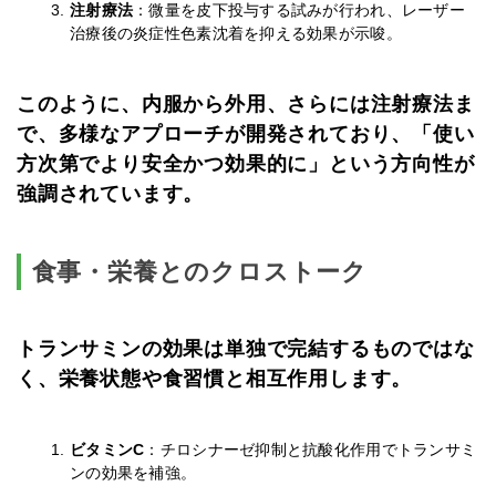
注射療法
：微量を皮下投与する試みが行われ、レーザー
治療後の炎症性色素沈着を抑える効果が示唆。
このように、内服から外用、さらには注射療法ま
で、多様なアプローチが開発されており、「使い
方次第でより安全かつ効果的に」という方向性が
強調されています。
食事・栄養とのクロストーク
トランサミンの効果は単独で完結するものではな
く、栄養状態や食習慣と相互作用します。
ビタミンC
：チロシナーゼ抑制と抗酸化作用でトランサミ
ンの効果を補強。