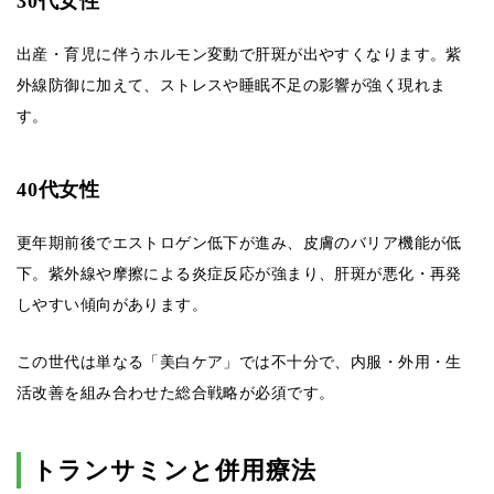
30代女性
出産・育児に伴うホルモン変動で肝斑が出やすくなります。紫
外線防御に加えて、ストレスや睡眠不足の影響が強く現れま
す。
40代女性
更年期前後でエストロゲン低下が進み、皮膚のバリア機能が低
下。紫外線や摩擦による炎症反応が強まり、肝斑が悪化・再発
しやすい傾向があります。
この世代は単なる「美白ケア」では不十分で、内服・外用・生
活改善を組み合わせた総合戦略が必須です。
トランサミンと併用療法