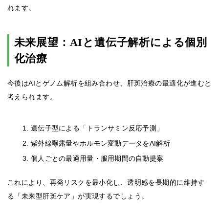
れます。
未来展望：AIと遺伝子解析による個別
化治療
今後はAIとゲノム解析を組み合わせ、肝斑治療の最適化が進むと
考えられます。
遺伝子型による「トランサミン反応予測」
紫外線曝露量やホルモン変動データをAI解析
個人ごとの最適用量・服用期間の自動提案
これにより、再発リスクを最小化し、透明感を長期的に維持す
る「未来型肝斑ケア」が実現するでしょう。