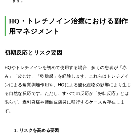
ます。
HQ・トレチノイン治療における副作
用マネジメント
初期反応とリスク要因
HQやトレチノインを初めて使用する場合、多くの患者が「赤
み」「皮むけ」「乾燥感」を経験します。これらはトレチノイ
ンによる角質剥離作用や、HQによる酸化産物の影響により生じ
る自然な反応です。ただし、すべての反応が「好転反応」とは
限らず、過剰炎症や接触皮膚炎に移行するケースも存在しま
す。
リスクを高める要因