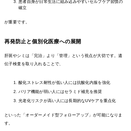
患者自身が日常生活に組み込みやすいセルフケア習慣の
確立
が重要です。
再発防止と個別化医療への展開
肝斑やシミは「完治」より「管理」という視点が大切です。遺
伝子検査を取り入れることで、
酸化ストレス耐性が低い人には抗酸化内服を強化
バリア機能が弱い人にはセラミド補充を推奨
光老化リスクが高い人には長期的なUVケアを重点化
といった「オーダーメイド型フォローアップ」が可能になりま
す。