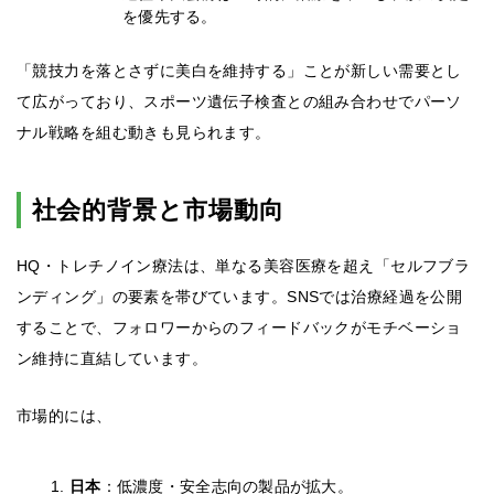
を優先する。
「競技力を落とさずに美白を維持する」ことが新しい需要とし
て広がっており、スポーツ遺伝子検査との組み合わせでパーソ
ナル戦略を組む動きも見られます。
社会的背景と市場動向
HQ・トレチノイン療法は、単なる美容医療を超え「セルフブラ
ンディング」の要素を帯びています。SNSでは治療経過を公開
することで、フォロワーからのフィードバックがモチベーショ
ン維持に直結しています。
市場的には、
日本
：低濃度・安全志向の製品が拡大。