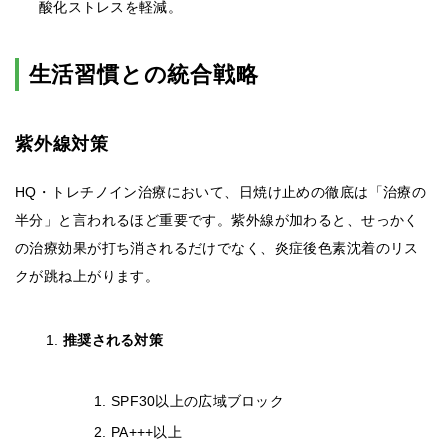
酸化ストレスを軽減。
生活習慣との統合戦略
紫外線対策
HQ・トレチノイン治療において、日焼け止めの徹底は「治療の
半分」と言われるほど重要です。紫外線が加わると、せっかく
の治療効果が打ち消されるだけでなく、炎症後色素沈着のリス
クが跳ね上がります。
推奨される対策
SPF30以上の広域ブロック
PA+++以上