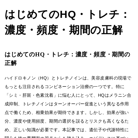
はじめてのHQ・トレチ：
濃度・頻度・期間の正解
はじめてのHQ・トレチ：濃度・頻度・期間の
正解
ハイドロキノン（HQ）とトレチノインは、美容皮膚科の現場で
もっとも注目されるコンビネーション治療の一つです。特に
「シミ・肝斑・色素沈着」に悩む人にとって、HQはメラニン合
成抑制、トレチノインはターンオーバー促進という異なる作用
点で働くため、相乗効果が期待できます。しかし、効果が強い
分、濃度や使用頻度、期間の選択を誤るとリスクも高くなるた
め、正しい知識が必要です。本記事では、遺伝子や代謝特性に