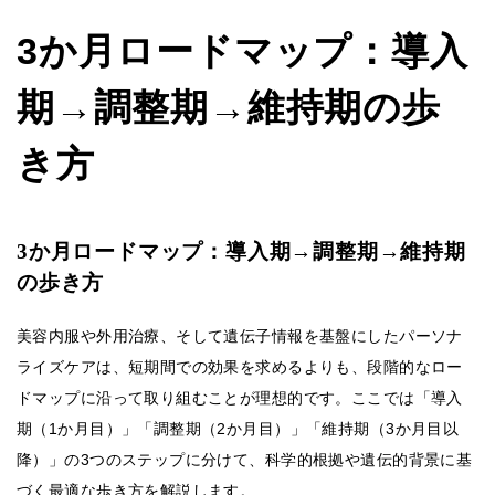
3か月ロードマップ：導入
期→調整期→維持期の歩
き方
3か月ロードマップ：導入期→調整期→維持期
の歩き方
美容内服や外用治療、そして遺伝子情報を基盤にしたパーソナ
ライズケアは、短期間での効果を求めるよりも、段階的なロー
ドマップに沿って取り組むことが理想的です。ここでは「導入
期（1か月目）」「調整期（2か月目）」「維持期（3か月目以
降）」の3つのステップに分けて、科学的根拠や遺伝的背景に基
づく最適な歩き方を解説します。