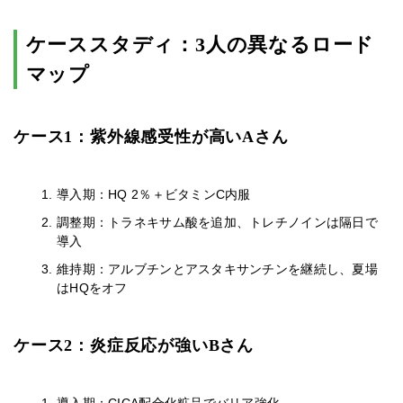
ケーススタディ：3人の異なるロード
マップ
ケース1：紫外線感受性が高いAさん
導入期：HQ 2％＋ビタミンC内服
調整期：トラネキサム酸を追加、トレチノインは隔日で
導入
維持期：アルブチンとアスタキサンチンを継続し、夏場
はHQをオフ
ケース2：炎症反応が強いBさん