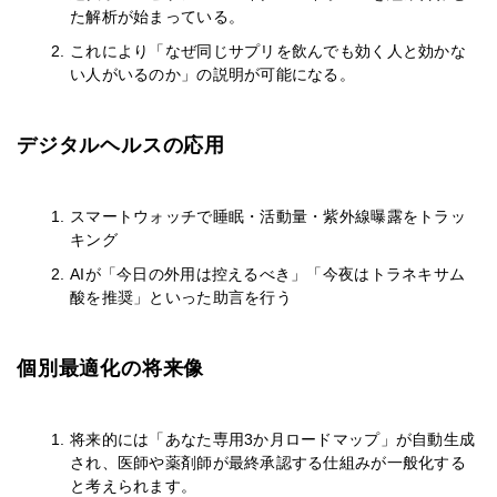
た解析が始まっている。
これにより「なぜ同じサプリを飲んでも効く人と効かな
い人がいるのか」の説明が可能になる。
デジタルヘルスの応用
スマートウォッチで睡眠・活動量・紫外線曝露をトラッ
キング
AIが「今日の外用は控えるべき」「今夜はトラネキサム
酸を推奨」といった助言を行う
個別最適化の将来像
将来的には「あなた専用3か月ロードマップ」が自動生成
され、医師や薬剤師が最終承認する仕組みが一般化する
と考えられます。