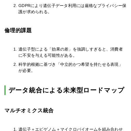
GDPRにより遺伝子データ利用には厳格なプライバシー保
護が求められる。
倫理的課題
遺伝子型による「効果の差」を強調しすぎると、消費者
に不安を与える可能性がある。
科学的根拠に基づき「中立的かつ希望を持たせる表現」
が必要。
データ統合による未来型ロードマップ
マルチオミクス統合
遺伝子＋エピゲノム＋マイクロバイオームを組み合わせ