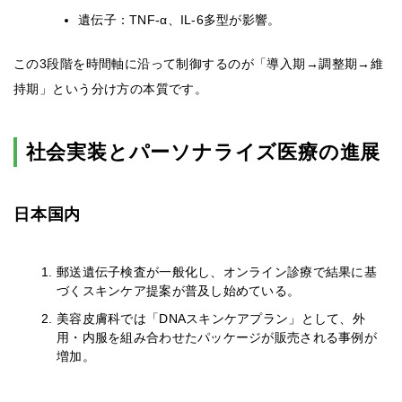
遺伝子：TNF-α、IL-6多型が影響。
この3段階を時間軸に沿って制御するのが「導入期→調整期→維
持期」という分け方の本質です。
社会実装とパーソナライズ医療の進展
日本国内
郵送遺伝子検査が一般化し、オンライン診療で結果に基
づくスキンケア提案が普及し始めている。
美容皮膚科では「DNAスキンケアプラン」として、外
用・内服を組み合わせたパッケージが販売される事例が
増加。