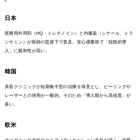
日本
医療用外用剤（HQ・トレチノイン）と内服薬（シナール、トラ
ンサミン）が医師の監督下で普及。安心感重視で「段階的導
入」に親和性が高い。
韓国
美容クリニックが短期集中型の治療を得意とし、ピーリングや
レーザーとの併用が一般的。そのため「導入期から高強度」が
多い。
欧米