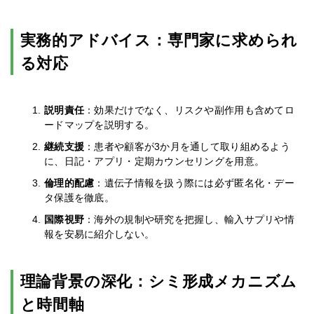
実務的アドバイス：専門家に求められ
る対応
説明責任
：効果だけでなく、リスクや副作用も含めてロ
ードマップを説明する。
継続支援
：患者や顧客が3か月を通して取り組めるよう
に、日記・アプリ・定期カウンセリングを用意。
倫理的配慮
：遺伝子情報を扱う際には必ず匿名化・デー
タ保護を徹底。
国際視野
：海外の規制や研究を把握し、輸入サプリや情
報を安易に紹介しない。
理論背景の深化：シミ形成メカニズム
と時間軸