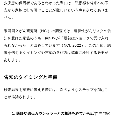
少疾患の保因者であるとわかった際には、罪悪感や将来への不
安から家族に打ち明けることが難しいという声も少なくありま
せん。
米国国立がん研究所（NCI）の調査では、遺伝性がんリスクの告
知を受けた家族のうち、約40%が「最初はショックで受け入れ
られなかった」と回答しています（NCI, 2022）。このため、結
果を伝えるタイミングや言葉の選び方は慎重に検討する必要が
あります。
告知のタイミングと準備
検査結果を家族に伝える際には、次のようなステップを踏むこ
とが推奨されます。
医師や遺伝カウンセラーとの相談を経てから話す
専門家