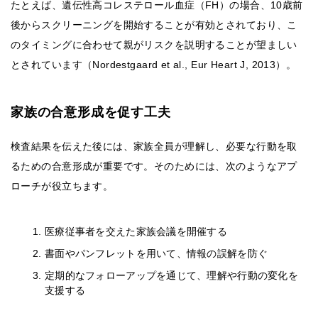
たとえば、遺伝性高コレステロール血症（FH）の場合、10歳前
後からスクリーニングを開始することが有効とされており、こ
のタイミングに合わせて親がリスクを説明することが望ましい
とされています（Nordestgaard et al., Eur Heart J, 2013）。
家族の合意形成を促す工夫
検査結果を伝えた後には、家族全員が理解し、必要な行動を取
るための合意形成が重要です。そのためには、次のようなアプ
ローチが役立ちます。
医療従事者を交えた家族会議を開催する
書面やパンフレットを用いて、情報の誤解を防ぐ
定期的なフォローアップを通じて、理解や行動の変化を
支援する