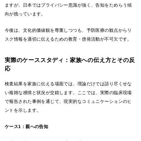
ますが、日本ではプライバシー意識が強く、告知をためらう傾
向が残っています。
今後は、文化的価値観を尊重しつつも、予防医療の観点からリ
スク情報を適切に伝えるための教育・啓発活動が不可欠です。
実際のケーススタディ：家族への伝え方とその反
応
検査結果を家族に伝える場面では、理論だけでは語り尽くせな
い複雑な感情と状況が交錯します。ここでは、実際の臨床現場
で報告された事例を通じて、現実的なコミュニケーションのヒ
ントを示します。
ケース1：親への告知