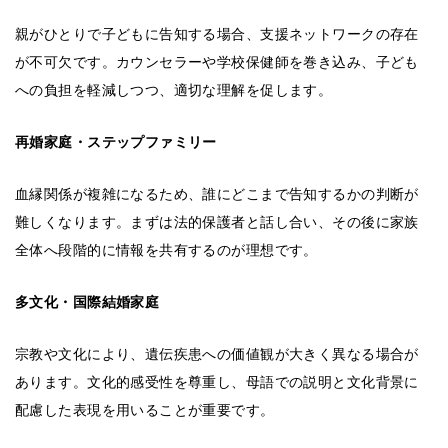
親がひとりで子どもに告知する場合、支援ネットワークの存在
が不可欠です。カウンセラーや学校保健師を巻き込み、子ども
への負担を軽減しつつ、適切な理解を促します。
再婚家庭・ステップファミリー
血縁関係が複雑になるため、誰にどこまで告知するかの判断が
難しくなります。まずは法的保護者と話し合い、その後に家族
全体へ段階的に情報を共有するのが理想です。
多文化・国際結婚家庭
宗教や文化により、遺伝疾患への価値観が大きく異なる場合が
あります。文化的感受性を尊重し、母語での説明と文化背景に
配慮した表現を用いることが重要です。