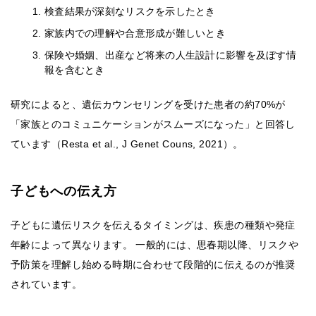
検査結果が深刻なリスクを示したとき
家族内での理解や合意形成が難しいとき
保険や婚姻、出産など将来の人生設計に影響を及ぼす情
報を含むとき
研究によると、遺伝カウンセリングを受けた患者の約70%が
「家族とのコミュニケーションがスムーズになった」と回答し
ています（Resta et al., J Genet Couns, 2021）。
子どもへの伝え方
子どもに遺伝リスクを伝えるタイミングは、疾患の種類や発症
年齢によって異なります。 一般的には、思春期以降、リスクや
予防策を理解し始める時期に合わせて段階的に伝えるのが推奨
されています。