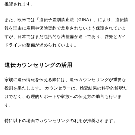
推奨されます。
また、欧米では「遺伝子差別禁止法（GINA）」により、遺伝情
報を理由に雇用や保険契約で差別されないよう保護されていま
すが、日本ではまだ包括的な法整備が途上であり、啓発とガイ
ドラインの整備が求められています。
遺伝カウンセリングの活用
家族に遺伝情報を伝える際には、遺伝カウンセリングが重要な
役割を果たします。 カウンセラーは、検査結果の科学的解釈だ
けでなく、心理的サポートや家族への伝え方の助言も行いま
す。
特に以下の場面でカウンセリングの利用が推奨されます。