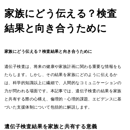
家族にどう伝える？検査
結果と向き合うために
家族にどう伝える？検査結果と向き合うために
遺伝子検査は、将来の健康や家族計画に関わる重要な情報をも
たらします。しかし、その結果を家族にどのように伝えるか
は、科学的知識以上に繊細で、人間的なコミュニケーションの
力が問われる場面です。本記事では、遺伝子検査の結果を家族
と共有する際の心構え、倫理的・心理的課題、エビデンスに基
づいた支援体制について包括的に解説します。
遺伝子検査結果を家族と共有する意義