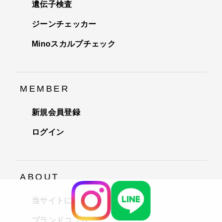
遺伝子検査
ジーンチェッカー
Minoスカルプチェック
MEMBER
新規会員登録
ログイン
ABOUT
当サイトについて
ブランドコラム