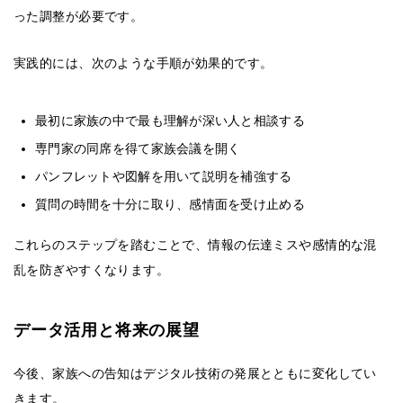
った調整が必要です。
実践的には、次のような手順が効果的です。
最初に家族の中で最も理解が深い人と相談する
専門家の同席を得て家族会議を開く
パンフレットや図解を用いて説明を補強する
質問の時間を十分に取り、感情面を受け止める
これらのステップを踏むことで、情報の伝達ミスや感情的な混
乱を防ぎやすくなります。
データ活用と将来の展望
今後、家族への告知はデジタル技術の発展とともに変化してい
きます。