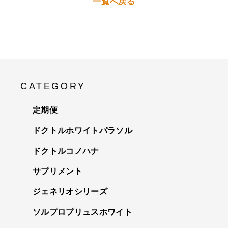
一覧へ戻る
CATEGORY
定期便
ドクトルホワイトパラソル
ドクトルコノハナ
サプリメント
ジェネリオシリーズ
ソルプロプリュスホワイト