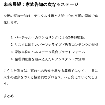
未来展望：家族告知の次なるステージ
今後の家族告知は、デジタル技術と人間中心の支援の両輪で進
化します。
バーチャル・カウンセリングによる24時間対応
リスクに応じたパーソナライズド教育コンテンツの提供
家族単位のヘルスデータ統合プラットフォーム
倫理的配慮を組み込んだAIアシスタントの活用
こうした進展は、家族への告知を単なる義務ではなく、「共に
未来の健康をつくる協働的なプロセス」へと変えていくでしょ
う。
まとめ