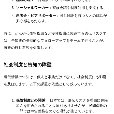
ソーシャルワーカー
：家族会議や制度利用を支援する。
患者会・ピアサポーター
：同じ経験を持つ人との対話が
安心感をもたらす。
特に、がんや心血管疾患など慢性疾患に関連する遺伝リスクで
は、告知後の長期的なフォローアップをチームで行うことが、
家族の行動変容を促進します。
社会制度と告知の障壁
遺伝情報の告知は、個人と家族だけでなく、社会制度にも影響
を及ぼします。以下の課題が依然として残っています。
保険制度との関係
日本では、遺伝リスクを理由に保険
加入を拒否されることは原則ありませんが、民間保険の
一部では申告義務をめぐる混乱が生じています。