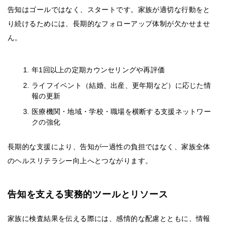
告知はゴールではなく、スタートです。家族が適切な行動をと
り続けるためには、長期的なフォローアップ体制が欠かせませ
ん。
年1回以上の定期カウンセリングや再評価
ライフイベント（結婚、出産、更年期など）に応じた情
報の更新
医療機関・地域・学校・職場を横断する支援ネットワー
クの強化
長期的な支援により、告知が一過性の負担ではなく、家族全体
のヘルスリテラシー向上へとつながります。
告知を支える実務的ツールとリソース
家族に検査結果を伝える際には、感情的な配慮とともに、情報