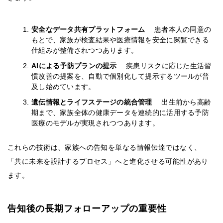
安全なデータ共有プラットフォーム
患者本人の同意の
もとで、家族が検査結果や医療情報を安全に閲覧できる
仕組みが整備されつつあります。
AIによる予防プランの提示
疾患リスクに応じた生活習
慣改善の提案を、自動で個別化して提示するツールが普
及し始めています。
遺伝情報とライフステージの統合管理
出生前から高齢
期まで、家族全体の健康データを連続的に活用する予防
医療のモデルが実現されつつあります。
これらの技術は、家族への告知を単なる情報伝達ではなく、
「共に未来を設計するプロセス」へと進化させる可能性があり
ます。
告知後の長期フォローアップの重要性