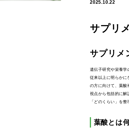
2025.10.22
サプリ
サプリメ
遺伝子研究や栄養学
従来以上に明らかに
の方に向けて、葉酸
視点から包括的に解
「どのくらい」を整
葉酸とは