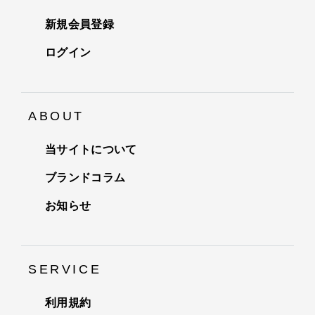
新規会員登録
ログイン
ABOUT
当サイトについて
ブランドコラム
お知らせ
SERVICE
利用規約