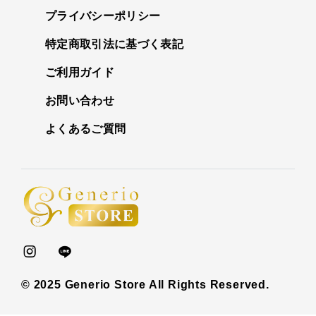
プライバシーポリシー
特定商取引法に基づく表記
ご利用ガイド
お問い合わせ
よくあるご質問
© 2025 Generio Store All Rights Reserved.