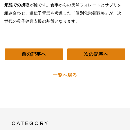
形態での摂取
が鍵です。食事からの天然フォレートとサプリを
組み合わせ、遺伝子背景を考慮した「個別化栄養戦略」が、次
世代の母子健康支援の基盤となります。
前の記事へ
次の記事へ
一覧へ戻る
CATEGORY