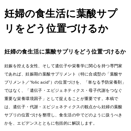
妊婦の食生活に葉酸サプ
リをどう位置づけるか
妊婦の食生活に葉酸サプリをどう位置づけるか
妊娠を控える女性、そして遺伝子や栄養学に関心を持つ専門家
であれば、妊娠期の葉酸サプリメント（特に合成型の「葉酸サ
プリメント／“folic acid”）の位置づけを、「単なる予防栄養剤」
ではなく、「遺伝子・エピジェネティクス・母子代謝をつなぐ
重要な栄養環境因子」として捉えることが重要です。本稿で
は、遺伝子・代謝・エピジェネティクスの観点から妊婦の葉酸
サプリの位置づけを整理し、食生活の中でどのように扱うべき
かを、エビデンスとともに包括的に解説します。