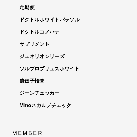
定期便
ドクトルホワイトパラソル
ドクトルコノハナ
サプリメント
ジェネリオシリーズ
ソルプロプリュスホワイト
遺伝子検査
ジーンチェッカー
Minoスカルプチェック
MEMBER