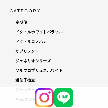
CATEGORY
定期便
ドクトルホワイトパラソル
ドクトルコノハナ
サプリメント
ジェネリオシリーズ
ソルプロプリュスホワイト
遺伝子検査
ジーンチェッカー
Minoスカルプチェック