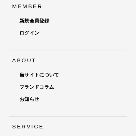
MEMBER
新規会員登録
ログイン
ABOUT
当サイトについて
ブランドコラム
お知らせ
SERVICE