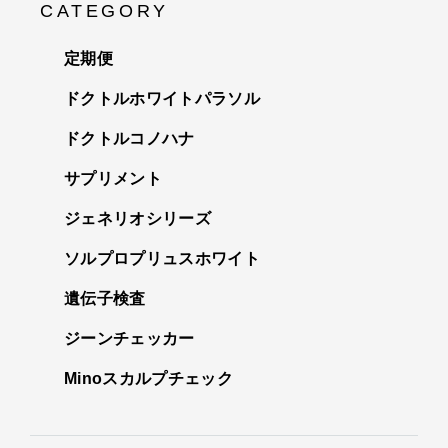
CATEGORY
定期便
ドクトルホワイトパラソル
ドクトルコノハナ
サプリメント
ジェネリオシリーズ
ソルプロプリュスホワイト
遺伝子検査
ジーンチェッカー
Minoスカルプチェック