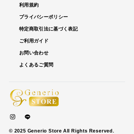
利用規約
プライバシーポリシー
特定商取引法に基づく表記
ご利用ガイド
お問い合わせ
よくあるご質問
© 2025 Generio Store All Rights Reserved.