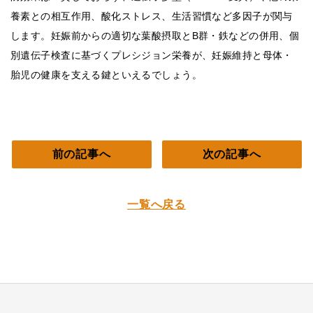
養素との相互作用、酸化ストレス、生活習慣など多因子が関与
します。妊娠前からの適切な葉酸摂取とB群・鉄などの併用、個
別遺伝子検査に基づくプレシジョン栄養が、妊娠維持と母体・
胎児の健康を支える鍵といえるでしょう。
前の記事へ
次の記事へ
一覧へ戻る