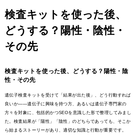
検査キットを使った後、
どうする？陽性・陰性・
その先
検査キットを使った後、どうする？陽性・陰
性・その先
遺伝子検査キットを受けて「結果が出た後」、どう行動すれば
良いか――遺伝子に興味を持つ方、あるいは遺伝子専門家の
方々を対象に、包括的かつSEOを意識した形で整理してみまし
た。検査結果が「陽性」「陰性」のどちらであっても、そこか
ら始まるストーリーがあり、適切な知識と行動が重要です。