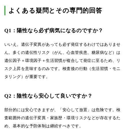
よくある疑問とその専門的回答
Q1：陽性なら必ず病気になるのですか？
いいえ。遺伝子変異があっても必ず発症するわけではありませ
ん。多くの遺伝性リスク（がん、心血管疾患、糖尿病など）は
遺伝因子＋環境因子＋生活習慣が複合して発症に至るため、リ
スク上昇を意味するのみです。検査後の行動（生活習慣・モニ
タリング）が重要です。
Q2：陰性なら安心して良いですか？
部分的には安心できますが、「安心して放置」は危険です。検
査範囲外の遺伝子変異・家族歴・環境リスクなどが存在するた
め、基本的な予防体制は継続すべきです。