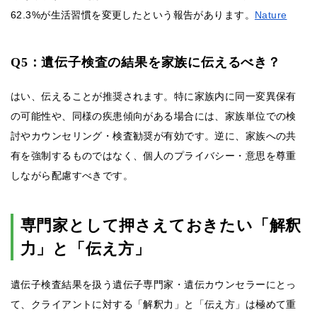
62.3%が生活習慣を変更したという報告があります。
Nature
Q5：遺伝子検査の結果を家族に伝えるべき？
はい、伝えることが推奨されます。特に家族内に同一変異保有
の可能性や、同様の疾患傾向がある場合には、家族単位での検
討やカウンセリング・検査勧奨が有効です。逆に、家族への共
有を強制するものではなく、個人のプライバシー・意思を尊重
しながら配慮すべきです。
専門家として押さえておきたい「解釈
力」と「伝え方」
遺伝子検査結果を扱う遺伝子専門家・遺伝カウンセラーにとっ
て、クライアントに対する「解釈力」と「伝え方」は極めて重