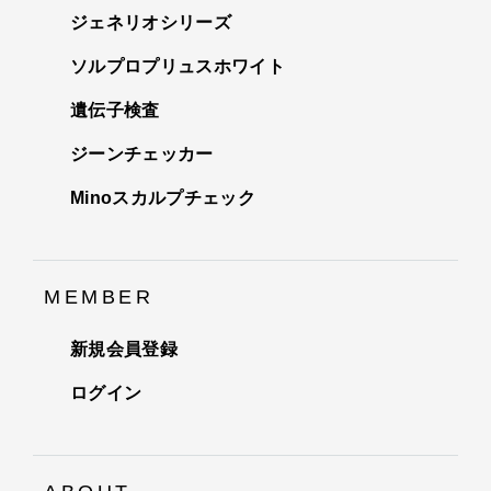
ジェネリオシリーズ
ソルプロプリュスホワイト
遺伝子検査
ジーンチェッカー
Minoスカルプチェック
MEMBER
新規会員登録
ログイン