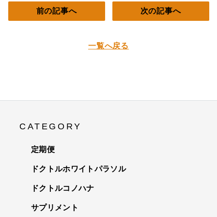
前の記事へ
次の記事へ
一覧へ戻る
CATEGORY
定期便
ドクトルホワイトパラソル
ドクトルコノハナ
サプリメント