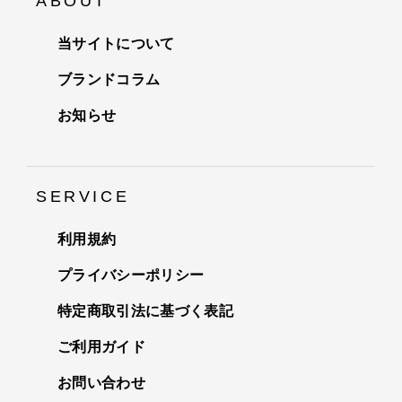
ABOUT
当サイトについて
ブランドコラム
お知らせ
SERVICE
利用規約
プライバシーポリシー
特定商取引法に基づく表記
ご利用ガイド
お問い合わせ