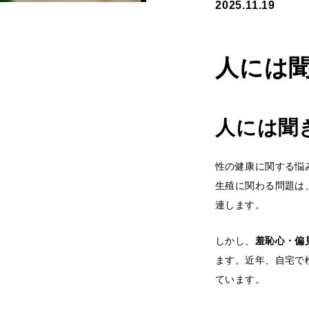
2025.11.19
人には
人には聞
性の健康に関する悩
生殖に関わる問題は
連します。
しかし、
羞恥心・偏
ます。近年、自宅で
ています。