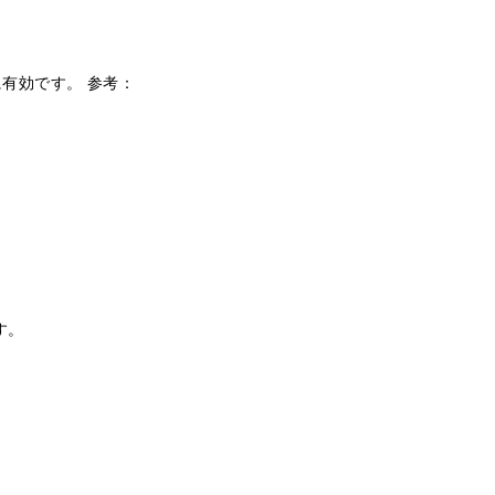
有効です。 参考：
す。