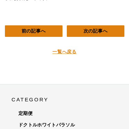
前の記事へ
次の記事へ
一覧へ戻る
CATEGORY
定期便
ドクトルホワイトパラソル