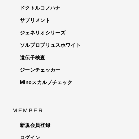
ドクトルコノハナ
サプリメント
ジェネリオシリーズ
ソルプロプリュスホワイト
遺伝子検査
ジーンチェッカー
Minoスカルプチェック
MEMBER
新規会員登録
ログイン