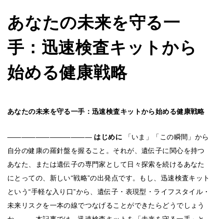
あなたの未来を守る一
手：迅速検査キットから
始める健康戦略
あなたの未来を守る一手：迅速検査キットから始める健康戦略
――――――――――――
はじめに
「いま」「この瞬間」から
自分の健康の羅針盤を握ること。それが、遺伝子に関心を持つ
あなた、または遺伝子の専門家として日々探索を続けるあなた
にとっての、新しい“戦略”の出発点です。もし、迅速検査キット
という“手軽な入り口”から、遺伝子・表現型・ライフスタイル・
未来リスクを一本の線でつなげることができたらどうでしょう