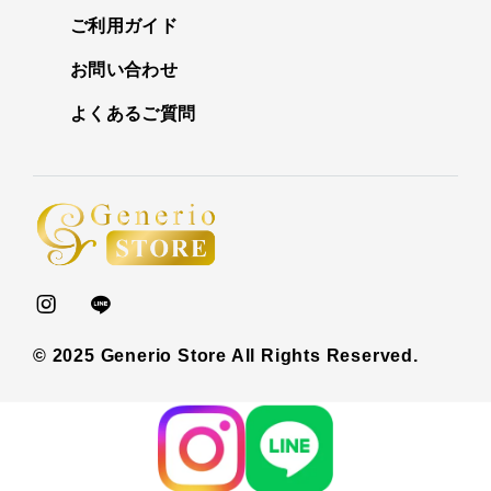
ご利用ガイド
お問い合わせ
よくあるご質問
© 2025 Generio Store All Rights Reserved.