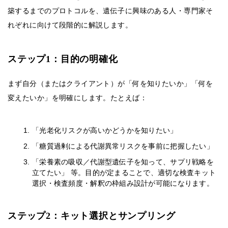
築するまでのプロトコルを、遺伝子に興味のある人・専門家そ
れぞれに向けて段階的に解説します。
ステップ1：目的の明確化
まず自分（またはクライアント）が「何を知りたいか」「何を
変えたいか」を明確にします。たとえば：
「光老化リスクが高いかどうかを知りたい」
「糖質過剰による代謝異常リスクを事前に把握したい」
「栄養素の吸収／代謝型遺伝子を知って、サプリ戦略を
立てたい」 等。目的が定まることで、適切な検査キット
選択・検査頻度・解釈の枠組み設計が可能になります。
ステップ2：キット選択とサンプリング