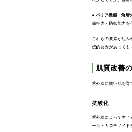
● バリア機能・角
保持力・防御能力を
これらの要素が組み
伝的要因があっても
肌質改善の
紫外線に弱い肌を育
抗酸化
紫外線によって生じ
ール・カロテノイド