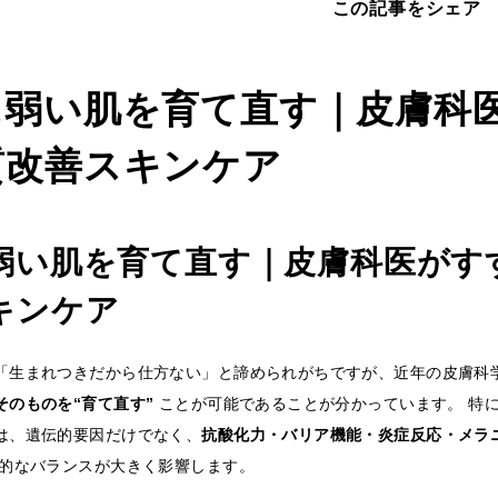
この記事をシェア
に弱い肌を育て直す｜皮膚科
質改善スキンケア
弱い肌を育て直す｜皮膚科医がす
キンケア
「生まれつきだから仕方ない」と諦められがちですが、近年の皮膚科
そのものを“育て直す”
ことが可能であることが分かっています。 特に
は、遺伝的要因だけでなく、
抗酸化力・バリア機能・炎症反応・メラ
的なバランスが大きく影響します。