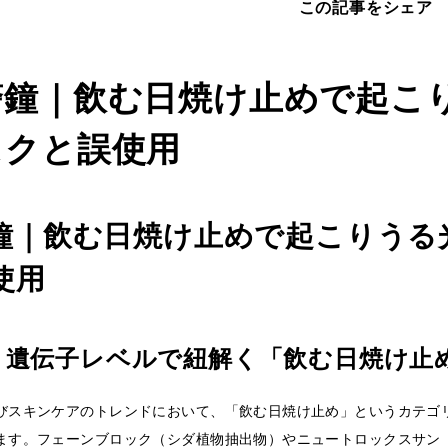
この記事をシェア
警鐘｜飲む日焼け止めで起こ
スクと誤使用
鐘｜飲む日焼け止めで起こりうる
使用
：遺伝子レベルで紐解く「飲む日焼け止
びスキンケアのトレンドにおいて、「飲む日焼け止め」というカテゴ
ます。フェーンブロック（シダ植物抽出物）やニュートロックスサン