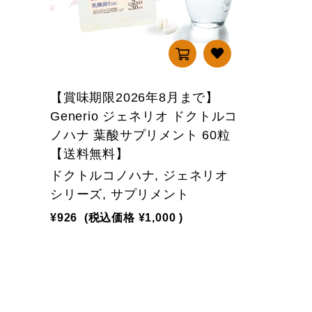
【賞味期限2026年8月まで】
Generio ジェネリオ ドクトルコ
ノハナ 葉酸サプリメント 60粒
【送料無料】
ドクトルコノハナ, ジェネリオ
シリーズ, サプリメント
¥926
(税込価格
¥1,000
)