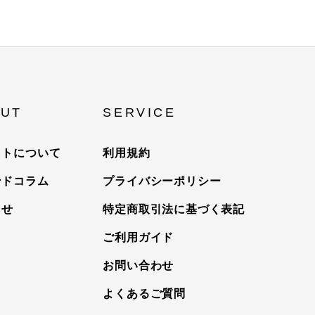
UT
SERVICE
イトについて
利用規約
ンドコラム
プライバシーポリシー
らせ
特定商取引法に基づく表記
ご利用ガイド
お問い合わせ
よくあるご質問