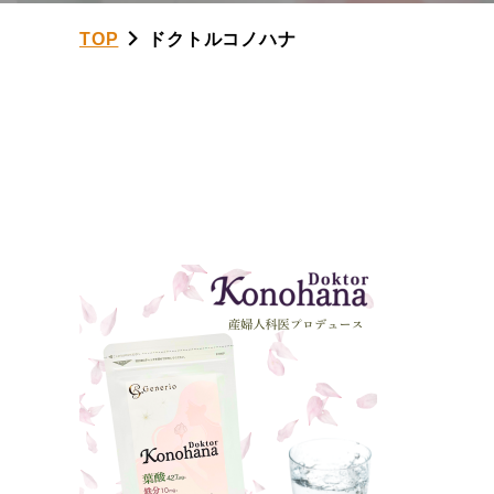
TOP
ドクトルコノハナ