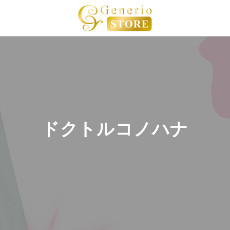
ドクトルコノハナ