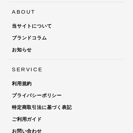
ABOUT
当サイトについて
ブランドコラム
お知らせ
SERVICE
利用規約
プライバシーポリシー
特定商取引法に基づく表記
ご利用ガイド
お問い合わせ