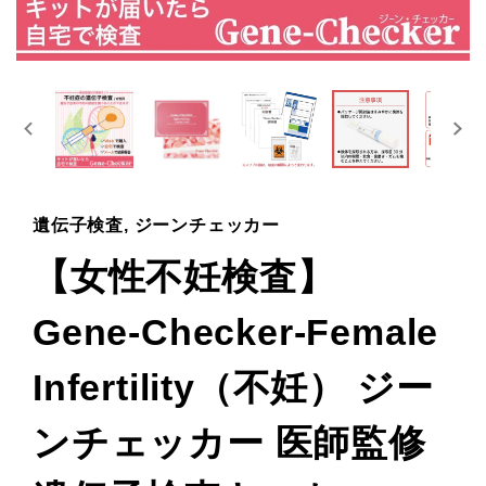
遺伝子検査, ジーンチェッカー
【女性不妊検査】
Gene-Checker-Female
Infertility（不妊） ジー
ンチェッカー 医師監修