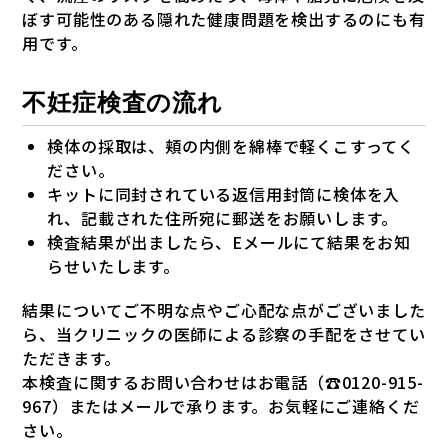
ぼす可能性のある隠れた健康問題を検出するのにも有
用です。
不妊症検査の流れ
検体の採取は、頬の内側を綿棒で軽くこすってく
ださい。
キットに同封されている返信用封筒に検体を入
れ、記載された住所宛に郵送をお願いします。
検査結果が出ましたら、Eメールにて結果をお知
らせいたします。
結果についてご不明な点やご心配な点がございました
ら、当クリニックの医師による診察の手配をさせてい
ただきます。
本検査に関するお問い合わせはお電話（☎0120-915-
967）またはメールで承ります。お気軽にご連絡くだ
さい。