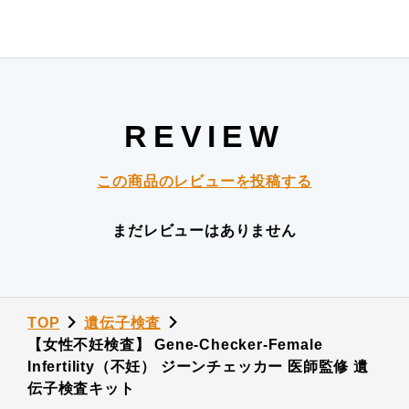
REVIEW
この商品のレビューを投稿する
まだレビューはありません
TOP
遺伝子検査
【女性不妊検査】 Gene-Checker-Female
Infertility（不妊） ジーンチェッカー 医師監修 遺
伝子検査キット