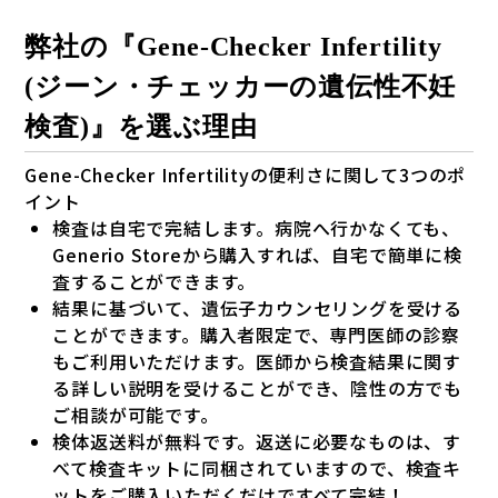
弊社の『Gene-Checker Infertility
(ジーン・チェッカーの遺伝性不妊
検査)』を選ぶ理由
Gene-Checker Infertilityの便利さに関して3つのポ
イント
検査は自宅で完結します。病院へ行かなくても、
Generio Storeから購入すれば、自宅で簡単に検
査することができます。
結果に基づいて、遺伝子カウンセリングを受ける
ことができます。購入者限定で、専門医師の診察
もご利用いただけます。医師から検査結果に関す
る詳しい説明を受けることができ、陰性の方でも
ご相談が可能です。
検体返送料が無料です。返送に必要なものは、す
べて検査キットに同梱されていますので、検査キ
ットをご購入いただくだけですべて完結！