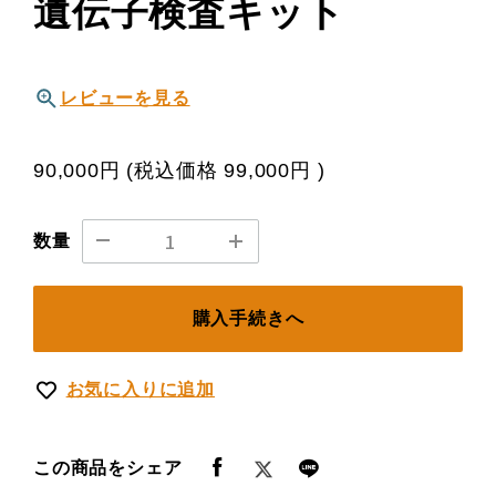
遺伝子検査キット
レビューを見る
90,000円
(税込価格
99,000円
)
数量
購入手続きへ
お気に入りに追加
この商品をシェア