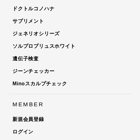
ドクトルコノハナ
サプリメント
ジェネリオシリーズ
ソルプロプリュスホワイト
遺伝子検査
ジーンチェッカー
Minoスカルプチェック
MEMBER
新規会員登録
ログイン