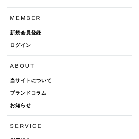
MEMBER
新規会員登録
ログイン
ABOUT
当サイトについて
ブランドコラム
お知らせ
SERVICE