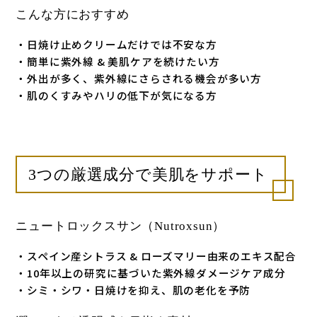
こんな方におすすめ
・日焼け止めクリームだけでは不安な方
・簡単に紫外線 & 美肌ケアを続けたい方
・外出が多く、紫外線にさらされる機会が多い方
・肌のくすみやハリの低下が気になる方
3つの厳選成分で美肌をサポート
ニュートロックスサン（Nutroxsun）
・スペイン産シトラス & ローズマリー由来のエキス配合
・10年以上の研究に基づいた紫外線ダメージケア成分
・シミ・シワ・日焼けを抑え、肌の老化を予防