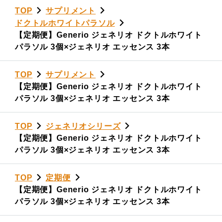
TOP
サプリメント
ドクトルホワイトパラソル
【定期便】Generio ジェネリオ ドクトルホワイト
パラソル 3個×ジェネリオ エッセンス 3本
TOP
サプリメント
【定期便】Generio ジェネリオ ドクトルホワイト
パラソル 3個×ジェネリオ エッセンス 3本
TOP
ジェネリオシリーズ
【定期便】Generio ジェネリオ ドクトルホワイト
パラソル 3個×ジェネリオ エッセンス 3本
TOP
定期便
【定期便】Generio ジェネリオ ドクトルホワイト
パラソル 3個×ジェネリオ エッセンス 3本