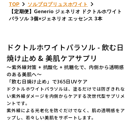
TOP
ソルプロプリュスホワイト
【定期便】Generio ジェネリオ ドクトルホワイト
パラソル 3個×ジェネリオ エッセンス 3本
ドクトルホワイトパラソル - 飲む日
焼け止め & 美肌ケアサプリ
〜紫外線対策 + 抗酸化 + 抗糖化で、内側から透明感
のある美肌へ〜
「飲む日焼け止め」で365日UVケア
ドクトルホワイトパラソルは、塗るだけでは防ぎきれな
い紫外線ダメージを内側からケアする次世代型サプリメ
ントです。
紫外線による光老化を防ぐだけでなく、肌の透明感をア
ップし、若々しい美肌をサポートします。