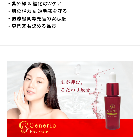
・紫外線 & 糖化のWケア
・肌の弾力 & 透明感を守る
・医療機関専売品の安心感
・専門家も認める品質