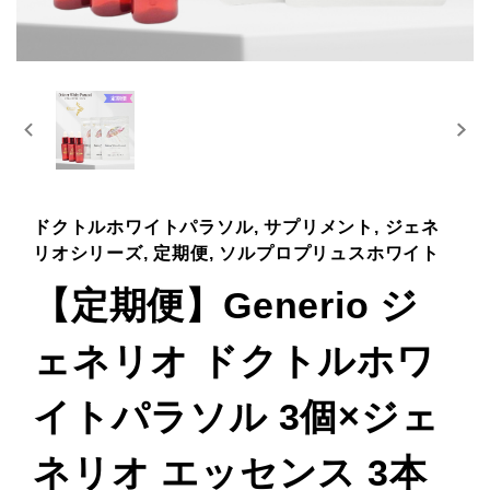
ドクトルホワイトパラソル, サプリメント, ジェネ
リオシリーズ, 定期便, ソルプロプリュスホワイト
【定期便】Generio ジ
ェネリオ ドクトルホワ
イトパラソル 3個×ジェ
ネリオ エッセンス 3本