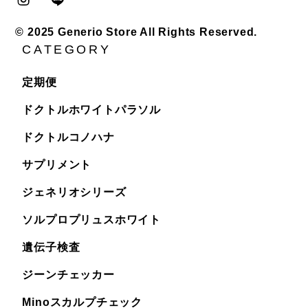
© 2025 Generio Store All Rights Reserved.
CATEGORY
定期便
ドクトルホワイトパラソル
ドクトルコノハナ
サプリメント
ジェネリオシリーズ
ソルプロプリュスホワイト
遺伝子検査
ジーンチェッカー
Minoスカルプチェック