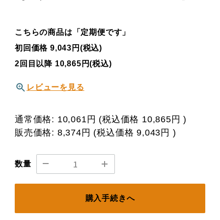
こちらの商品は「定期便です」
初回価格 9,043円(税込)
2回目以降 10,865円(税込)
レビューを見る
通常価格:
10,061円
(税込価格
10,865円
)
販売価格:
8,374円
(税込価格
9,043円
)
数量
購入手続きへ