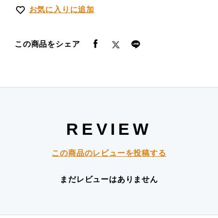
お気に入りに追加
この商品をシェア
REVIEW
この商品のレビューを投稿する
まだレビューはありません