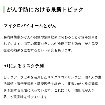
がん予防における最新トピック
マイクロバイオームとがん
腸内細菌叢ががんの発症や治療効果に関わることが近年注目さ
れています。特定の菌叢バランスが免疫応答を強め、がん免疫
療法の効果を左右するという研究もあります。
AIによるリスク予測
ビッグデータとAIを活用したリスクスコアリングは、個々人の生
活習慣・遺伝子情報・環境因子を統合し、将来のがん発症確率
を予測する段階に入っています。これにより「個別化がん予
防」が現実味を帯びています。