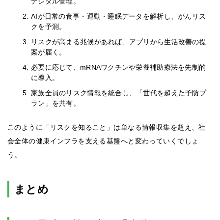
デジタル管理。
AIが日常の食事・運動・睡眠データを解析し、がんリス
クを予測。
リスクが高まる兆候があれば、アプリから生活改善の提
案が届く。
必要に応じて、mRNAワクチンや栄養補助療法を先制的
に導入。
家族全員のリスク情報を統合し、「世代を超えた予防プ
ラン」を共有。
このように「リスクを知ること」は単なる情報収集を超え、社
会全体の健康インフラを支える基盤へと変わっていくでしょ
う。
まとめ