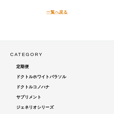
一覧へ戻る
CATEGORY
定期便
ドクトルホワイトパラソル
ドクトルコノハナ
サプリメント
ジェネリオシリーズ