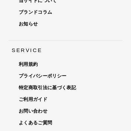
当サイトについて
ブランドコラム
お知らせ
SERVICE
利用規約
プライバシーポリシー
特定商取引法に基づく表記
ご利用ガイド
お問い合わせ
よくあるご質問