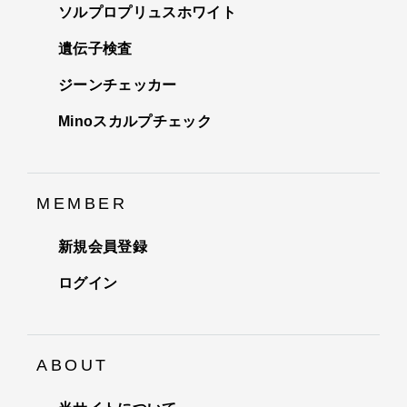
ソルプロプリュスホワイト
遺伝子検査
ジーンチェッカー
Minoスカルプチェック
MEMBER
新規会員登録
ログイン
ABOUT