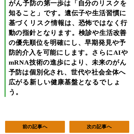
がん予防の第一歩は「自分のリスクを
知ること」です。遺伝子や生活習慣に
基づくリスク情報は、恐怖ではなく行
動の指針となります。検診や生活改善
の優先順位を明確にし、早期発見や予
防的介入を可能にします。さらにAIや
mRNA技術の進歩により、未来のがん
予防は個別化され、世代や社会全体へ
広がる新しい健康基盤となるでしょ
う。
前の記事へ
次の記事へ