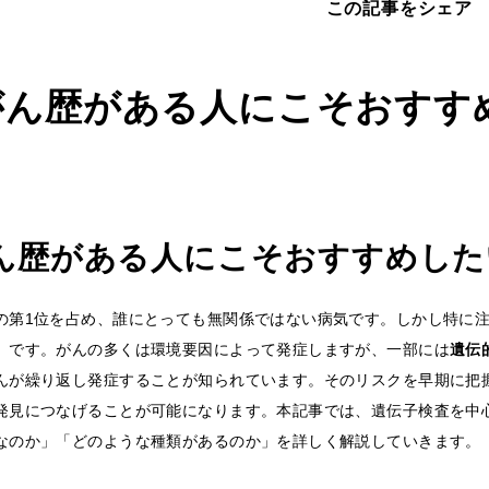
この記事をシェア
がん歴がある人にこそおすす
ん歴がある人にこそおすすめした
の第1位を占め、誰にとっても無関係ではない病気です。しかし特に
」です。がんの多くは環境要因によって発症しますが、一部には
遺伝
んが繰り返し発症することが知られています。そのリスクを早期に把
発見につなげることが可能になります。本記事では、遺伝子検査を中
なのか」「どのような種類があるのか」を詳しく解説していきます。