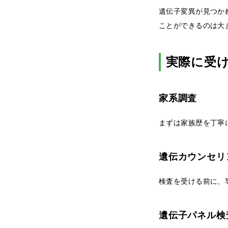
遺伝子変異が見つか
ことができるのは大
実際に受
家系調査
まずは家族歴を丁寧
遺伝カウンセリ
検査を受ける前に、
遺伝子パネル検