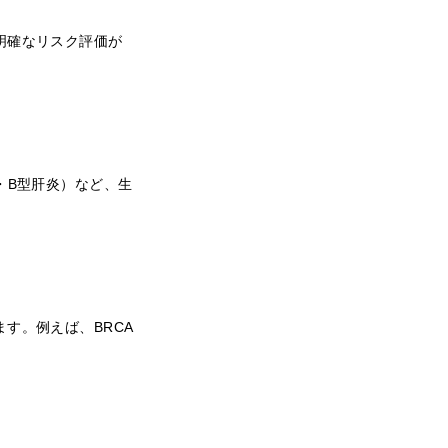
明確なリスク評価が
・B型肝炎）など、生
す。例えば、BRCA