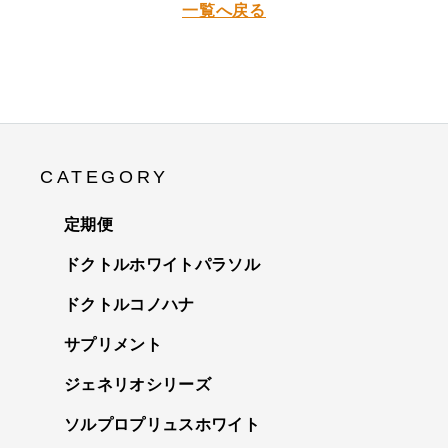
一覧へ戻る
CATEGORY
定期便
ドクトルホワイトパラソル
ドクトルコノハナ
サプリメント
ジェネリオシリーズ
ソルプロプリュスホワイト