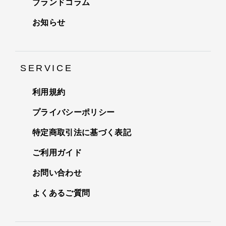
ブランドコラム
お知らせ
SERVICE
利用規約
プライバシーポリシー
特定商取引法に基づく表記
ご利用ガイド
お問い合わせ
よくあるご質問