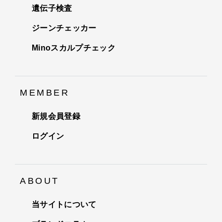
遺伝子検査
ジーンチェッカー
Minoスカルプチェック
MEMBER
新規会員登録
ログイン
ABOUT
当サイトについて