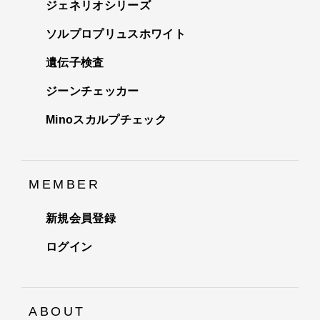
ジェネリオシリーズ
ソルプロプリュスホワイト
遺伝子検査
ジーンチェッカー
Minoスカルプチェック
MEMBER
新規会員登録
ログイン
ABOUT