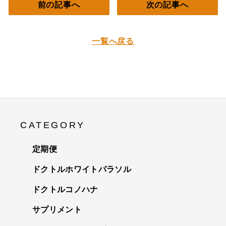
前の記事へ
次の記事へ
一覧へ戻る
CATEGORY
定期便
ドクトルホワイトパラソル
ドクトルコノハナ
サプリメント