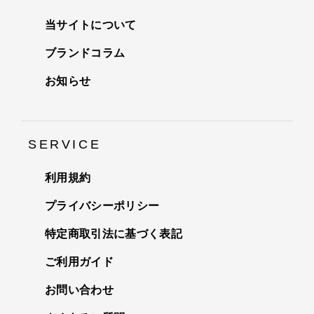
当サイトについて
ブランドコラム
お知らせ
SERVICE
利用規約
プライバシーポリシー
特定商取引法に基づく表記
ご利用ガイド
お問い合わせ