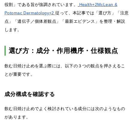
役割」である旨が強調されています。
Health+2McLean &
Potomac Dermatology+2
従って、本記事では「選び方」「注意
点」「遺伝子／個体差観点」「最新エビデンス」を整理・解説
します。
選び方：成分・作用機序・仕様観点
飲む日焼け止めを選ぶ際には、以下の３つの観点を押さえるこ
とが重要です。
成分構成を確認する
飲む日焼け止めでよく検討されている成分には次のようなもの
があります。