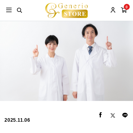
0
2025.11.06