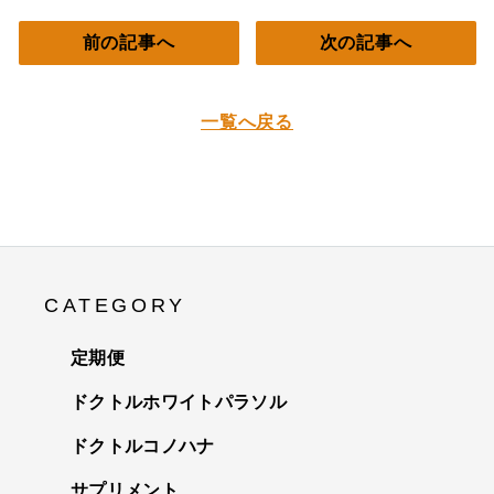
前の記事へ
次の記事へ
一覧へ戻る
CATEGORY
定期便
ドクトルホワイトパラソル
ドクトルコノハナ
サプリメント