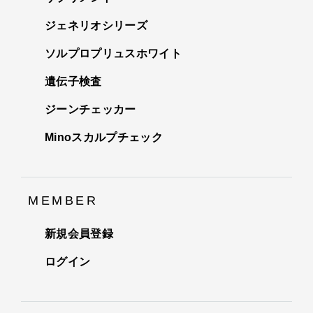
ジェネリオシリーズ
ソルプロプリュスホワイト
遺伝子検査
ジーンチェッカー
Minoスカルプチェック
MEMBER
新規会員登録
ログイン