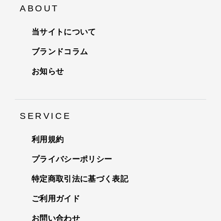
ABOUT
当サイトについて
ブランドコラム
お知らせ
SERVICE
利用規約
プライバシーポリシー
特定商取引法に基づく表記
ご利用ガイド
お問い合わせ