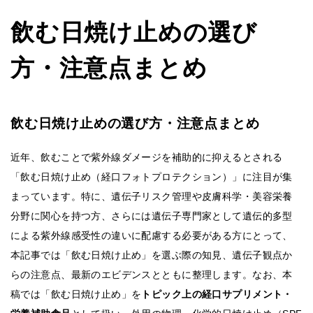
飲む日焼け止めの選び
方・注意点まとめ
飲む日焼け止めの選び方・注意点まとめ
近年、飲むことで紫外線ダメージを補助的に抑えるとされる
「飲む日焼け止め（経口フォトプロテクション）」に注目が集
まっています。特に、遺伝子リスク管理や皮膚科学・美容栄養
分野に関心を持つ方、さらには遺伝子専門家として遺伝的多型
による紫外線感受性の違いに配慮する必要がある方にとって、
本記事では「飲む日焼け止め」を選ぶ際の知見、遺伝子観点か
らの注意点、最新のエビデンスとともに整理します。なお、本
稿では「飲む日焼け止め」を
トピック上の経口サプリメント・