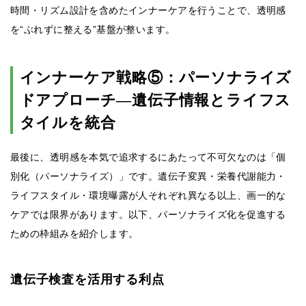
時間・リズム設計を含めたインナーケアを行うことで、透明感
を“ぶれずに整える”基盤が整います。
インナーケア戦略⑤：パーソナライズ
ドアプローチ—遺伝子情報とライフス
タイルを統合
最後に、透明感を本気で追求するにあたって不可欠なのは「個
別化（パーソナライズ）」です。遺伝子変異・栄養代謝能力・
ライフスタイル・環境曝露が人それぞれ異なる以上、画一的な
ケアでは限界があります。以下、パーソナライズ化を促進する
ための枠組みを紹介します。
遺伝子検査を活用する利点