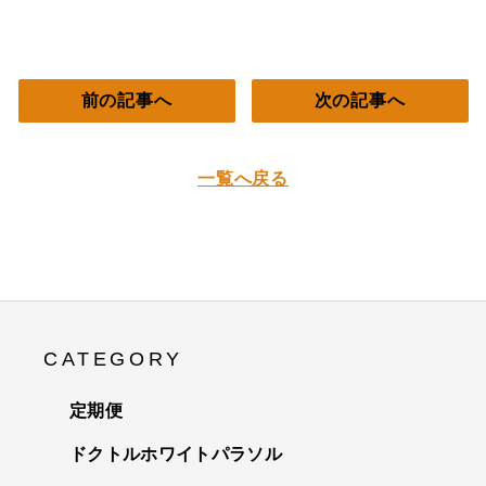
前の記事へ
次の記事へ
一覧へ戻る
CATEGORY
定期便
ドクトルホワイトパラソル