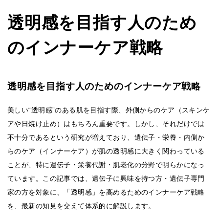
透明感を目指す人のため
のインナーケア戦略
透明感を目指す人のためのインナーケア戦略
美しい“透明感”のある肌を目指す際、外側からのケア（スキンケ
アや日焼け止め）はもちろん重要です。しかし、それだけでは
不十分であるという研究が増えており、遺伝子・栄養・内側か
らのケア（インナーケア）が肌の透明感に大きく関わっている
ことが、特に遺伝子・栄養代謝・肌老化の分野で明らかになっ
ています。この記事では、遺伝子に興味を持つ方・遺伝子専門
家の方を対象に、「透明感」を高めるためのインナーケア戦略
を、最新の知見を交えて体系的に解説します。