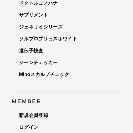
ドクトルコノハナ
サプリメント
ジェネリオシリーズ
ソルプロプリュスホワイト
遺伝子検査
ジーンチェッカー
Minoスカルプチェック
MEMBER
新規会員登録
ログイン