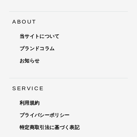
ABOUT
当サイトについて
ブランドコラム
お知らせ
SERVICE
利用規約
プライバシーポリシー
特定商取引法に基づく表記