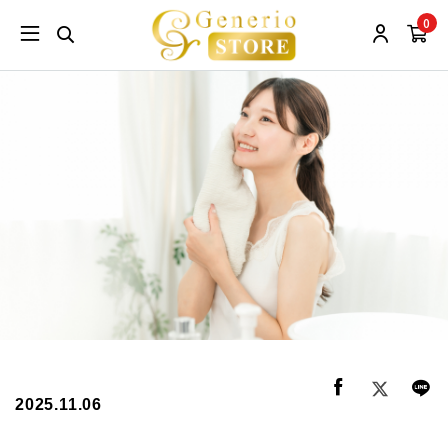
0
2025.11.06