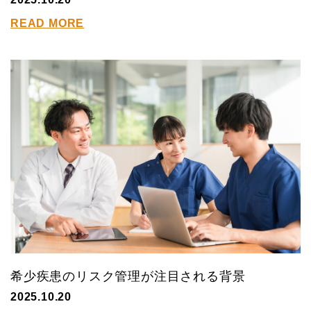
READ MORE
希少疾患のリスク管理が注目される背景
2025.10.20