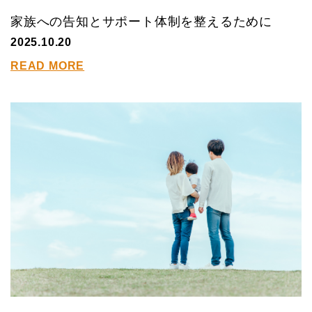
家族への告知とサポート体制を整えるために
2025.10.20
READ MORE