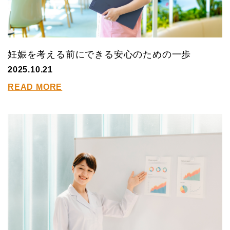
妊娠を考える前にできる安心のための一歩
2025.10.21
READ MORE