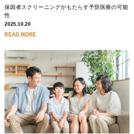
保因者スクリーニングがもたらす予防医療の可能
性
2025.10.20
READ MORE