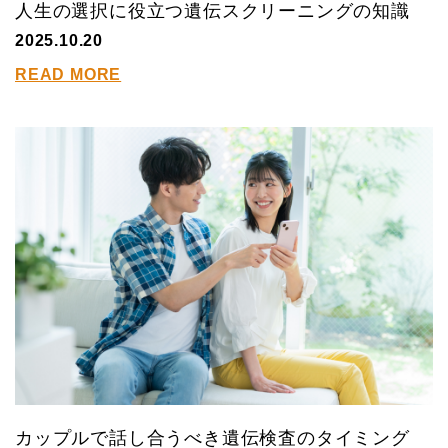
人生の選択に役立つ遺伝スクリーニングの知識
2025.10.20
READ MORE
カップルで話し合うべき遺伝検査のタイミング