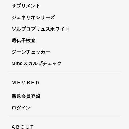
サプリメント
ジェネリオシリーズ
ソルプロプリュスホワイト
遺伝子検査
ジーンチェッカー
Minoスカルプチェック
MEMBER
新規会員登録
ログイン
ABOUT