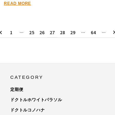
READ MORE
1
…
25
26
27
28
29
…
64
…
CATEGORY
定期便
ドクトルホワイトパラソル
ドクトルコノハナ