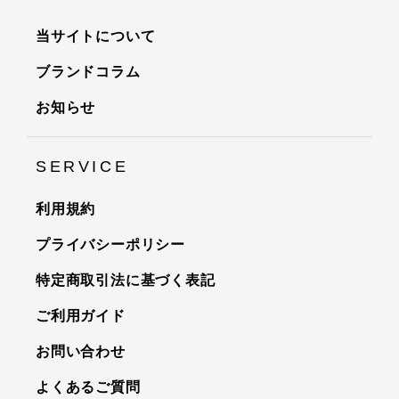
当サイトについて
ブランドコラム
お知らせ
SERVICE
利用規約
プライバシーポリシー
特定商取引法に基づく表記
ご利用ガイド
お問い合わせ
よくあるご質問