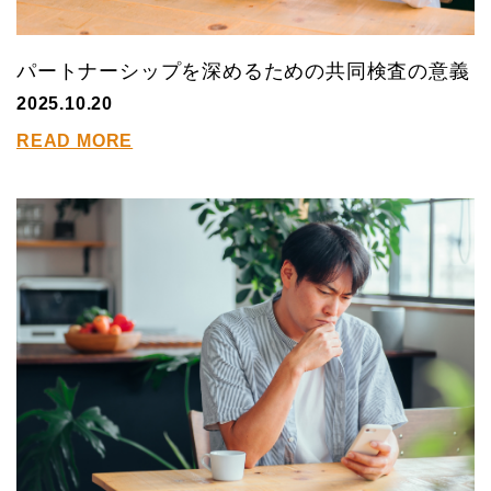
パートナーシップを深めるための共同検査の意義
2025.10.20
READ MORE