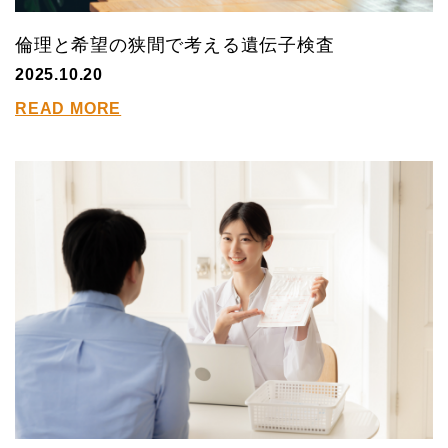
倫理と希望の狭間で考える遺伝子検査
2025.10.20
READ MORE