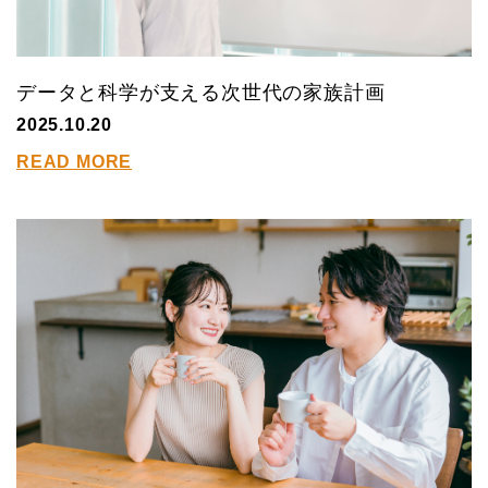
データと科学が支える次世代の家族計画
2025.10.20
READ MORE