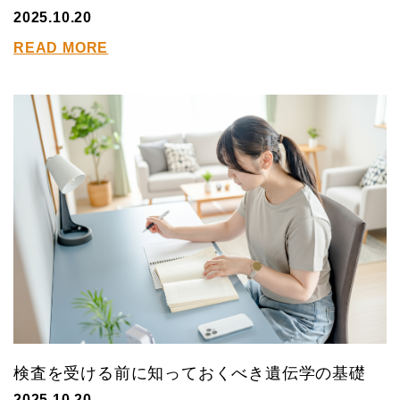
2025.10.20
READ MORE
検査を受ける前に知っておくべき遺伝学の基礎
2025.10.20