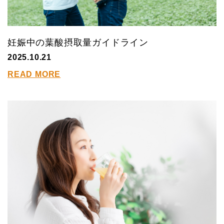
妊娠中の葉酸摂取量ガイドライン
2025.10.21
READ MORE