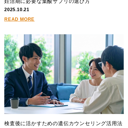
妊活期に必要な葉酸サプリの選び方
2025.10.21
READ MORE
検査後に活かすための遺伝カウンセリング活用法