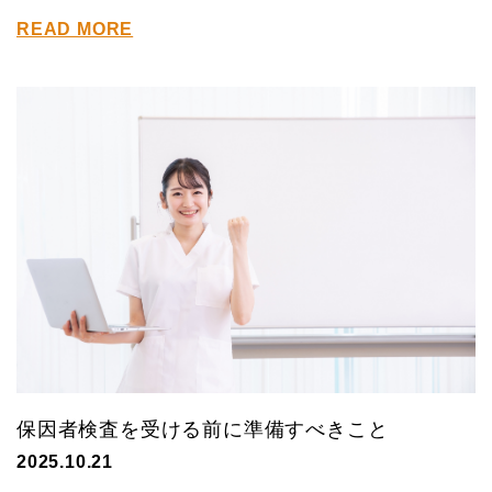
READ MORE
保因者検査を受ける前に準備すべきこと
2025.10.21