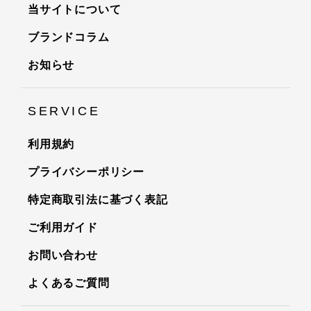
当サイトについて
ブランドコラム
お知らせ
SERVICE
利用規約
プライバシーポリシー
特定商取引法に基づく表記
ご利用ガイド
お問い合わせ
よくあるご質問