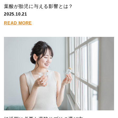
葉酸が胎児に与える影響とは？
2025.10.21
READ MORE