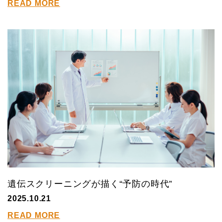
READ MORE
遺伝スクリーニングが描く“予防の時代”
2025.10.21
READ MORE