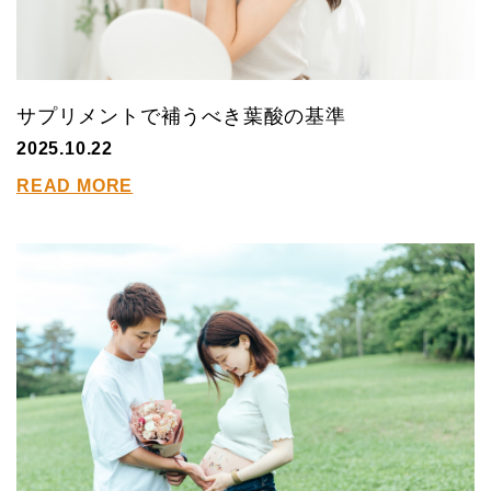
サプリメントで補うべき葉酸の基準
2025.10.22
READ MORE