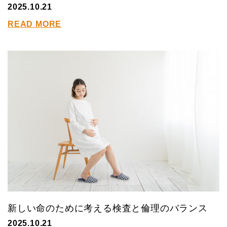
2025.10.21
READ MORE
新しい命のために考える検査と倫理のバランス
2025.10.21