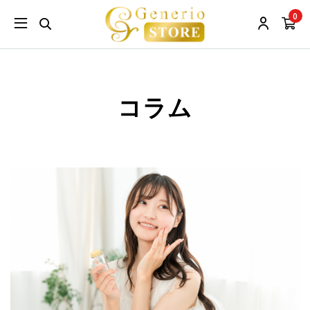
0
コラム