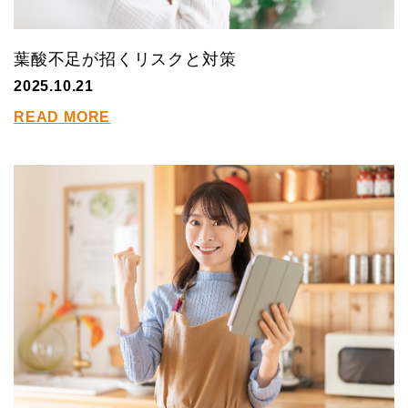
葉酸不足が招くリスクと対策
2025.10.21
READ MORE