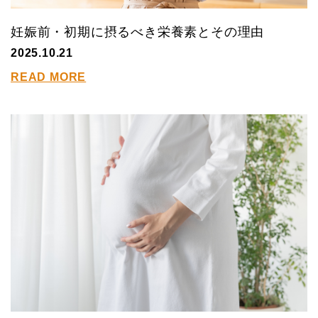
妊娠前・初期に摂るべき栄養素とその理由
2025.10.21
READ MORE