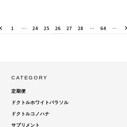
1
…
24
25
26
27
28
…
64
…
CATEGORY
定期便
ドクトルホワイトパラソル
ドクトルコノハナ
サプリメント