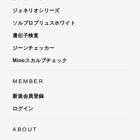
ジェネリオシリーズ
ソルプロプリュスホワイト
遺伝子検査
ジーンチェッカー
Minoスカルプチェック
MEMBER
新規会員登録
ログイン
ABOUT