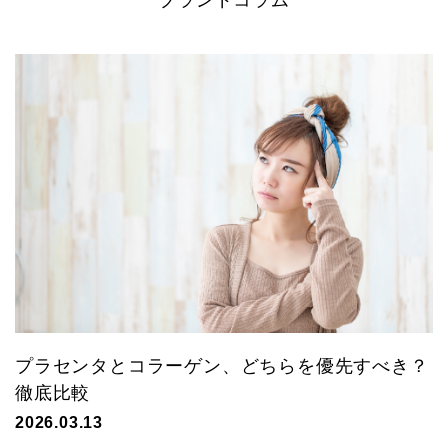
ブランドコラム
プラセンタとコラーゲン、どちらを優先すべき？
徹底比較
2026.03.13