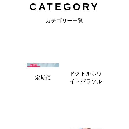
CATEGORY
カテゴリー一覧
ドクトルホワ
定期便
イトパラソル