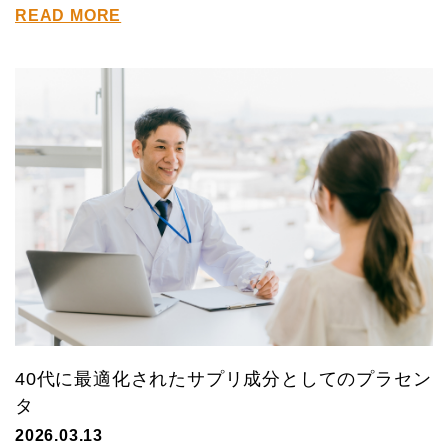
READ MORE
40代に最適化されたサプリ成分としてのプラセン
タ
2026.03.13