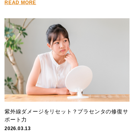
READ MORE
紫外線ダメージをリセット？プラセンタの修復サ
ポート力
2026.03.13