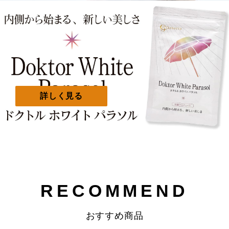
詳しく見る
詳しく見る
RECOMMEND
おすすめ商品