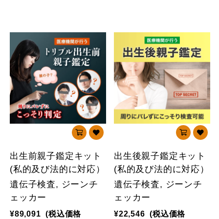
出生前親子鑑定キット
出生後親子鑑定キット
(私的及び法的に対応）
(私的及び法的に対応）
遺伝子検査, ジーンチ
遺伝子検査, ジーンチ
ェッカー
ェッカー
¥89,091
(税込価格
¥22,546
(税込価格