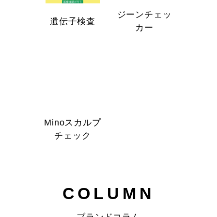
ジーンチェッ
遺伝子検査
カー
Minoスカルプ
チェック
COLUMN