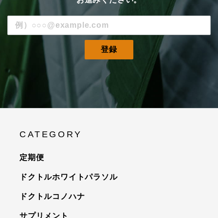
登録
CATEGORY
定期便
ドクトルホワイトパラソル
ドクトルコノハナ
サプリメント