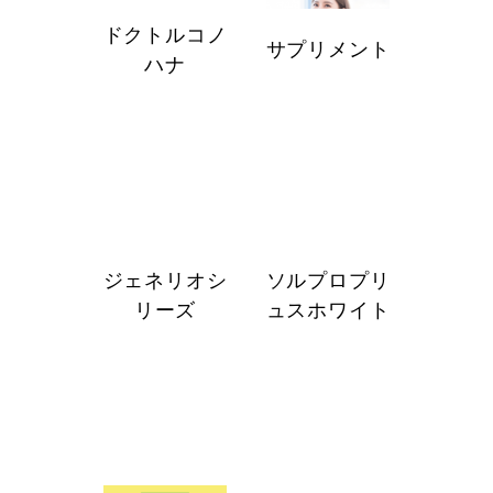
ドクトルコノ
サプリメント
ハナ
ジェネリオシ
ソルプロプリ
リーズ
ュスホワイト