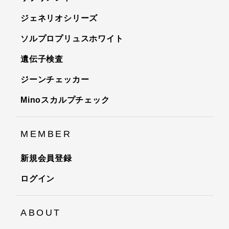
ジェネリオシリーズ
ソルプロプリュスホワイト
遺伝子検査
ジーンチェッカー
Minoスカルプチェック
MEMBER
新規会員登録
ログイン
ABOUT