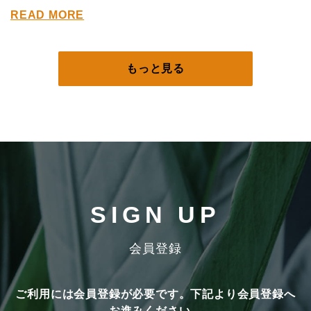
READ MORE
もっと見る
SIGN UP
会員登録
ご利用には会員登録が必要です。下記より会員登録へ
お進みください。