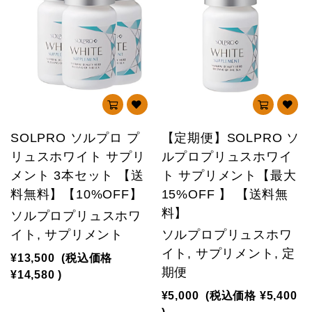
SOLPRO ソルプロ プ
【定期便】SOLPRO ソ
リュスホワイト サプリ
ルプロプリュスホワイ
メント 3本セット 【送
ト サプリメント【最大
料無料】【10%OFF】
15%OFF 】 【送料無
料】
ソルプロプリュスホワ
イト, サプリメント
ソルプロプリュスホワ
イト, サプリメント, 定
¥13,500
(税込価格
期便
¥14,580
)
¥5,000
(税込価格
¥5,400