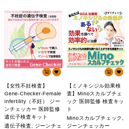
【女性不妊検査】
【ミノキシジル効果検
Gene-Checker-Female
査】Minoスカルプチェ
Infertility（不妊） ジー
ック 医師監修 検査キッ
ンチェッカー 医師監修
ト
遺伝子検査キット
Minoスカルプチェック,
遺伝子検査, ジーンチェ
ジーンチェッカー