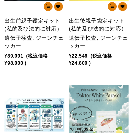
出生前親子鑑定キット
出生後親子鑑定キット
(私的及び法的に対応）
(私的及び法的に対応）
遺伝子検査, ジーンチェ
遺伝子検査, ジーンチェ
ッカー
ッカー
¥89,091
(税込価格
¥22,546
(税込価格
¥98,000
)
¥24,800
)