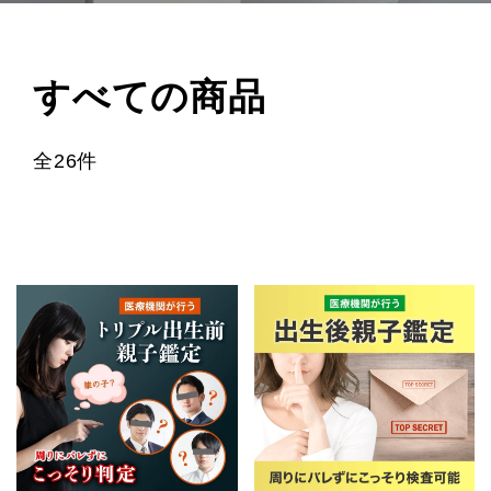
すべての商品
全26件