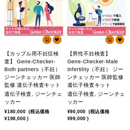
【カップル用不妊症検
【男性不妊検査】
査】 Gene-Checker-
Gene-Checker-Male
Both partners（不妊）
Infertility（不妊） ジー
ジーンチェッカー 医師
ンチェッカー 医師監修
監修 遺伝子検査キット
遺伝子検査キット
遺伝子検査, ジーンチェ
遺伝子検査, ジーンチェ
ッカー
ッカー
¥180,000
(税込価格
¥90,000
(税込価格
¥198,000
)
¥99,000
)