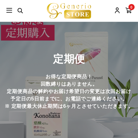
0
定期便
お得な定期便商品！
回数縛りはありません。
定期便商品の解約やお届け希望日の変更は次回お届け
予定日の5日前までに、お電話でご連絡ください。
※ 定期便最大休止期間は6ヶ月とさせていただきます。