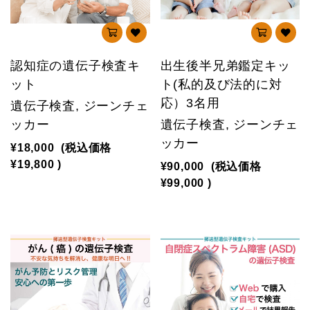
認知症の遺伝子検査キ
出生後半兄弟鑑定キッ
ット
ト(私的及び法的に対
応）3名用
遺伝子検査, ジーンチェ
ッカー
遺伝子検査, ジーンチェ
ッカー
¥18,000
(税込価格
¥19,800
)
¥90,000
(税込価格
¥99,000
)