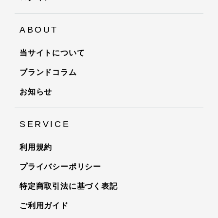
ABOUT
当サイトについて
ブランドコラム
お知らせ
SERVICE
利用規約
プライバシーポリシー
特定商取引法に基づく表記
ご利用ガイド