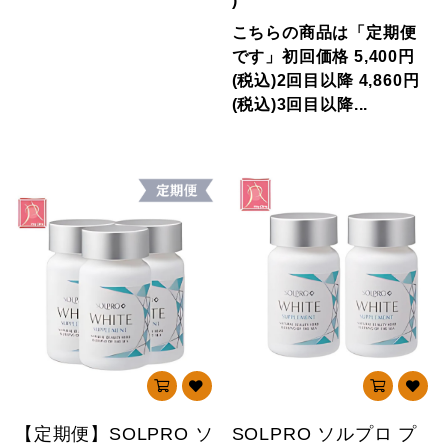
)
こちらの商品は「定期便
です」初回価格 5,400円
(税込)2回目以降 4,860円
(税込)3回目以降...
【定期便】SOLPRO ソ
SOLPRO ソルプロ プ