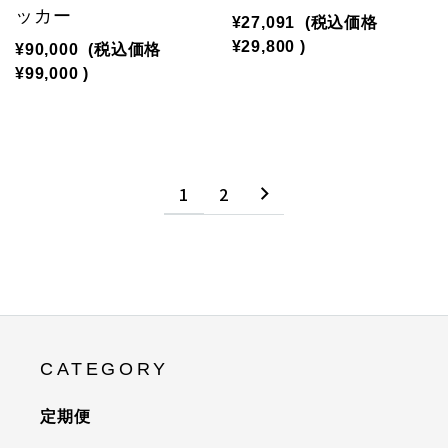
ッカー
¥27,091
(税込価格
¥29,800
)
¥90,000
(税込価格
¥99,000
)
1
2
CATEGORY
定期便