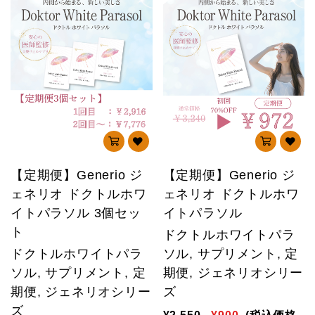
【定期便】Generio ジ
【定期便】Generio ジ
ェネリオ ドクトルホワ
ェネリオ ドクトルホワ
イトパラソル 3個セッ
イトパラソル
ト
ドクトルホワイトパラ
ドクトルホワイトパラ
ソル, サプリメント, 定
ソル, サプリメント, 定
期便, ジェネリオシリー
期便, ジェネリオシリー
ズ
ズ