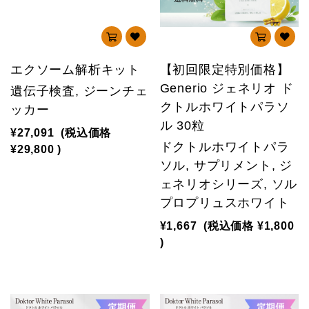
エクソーム解析キット
【初回限定特別価格】
Generio ジェネリオ ド
遺伝子検査, ジーンチェ
クトルホワイトパラソ
ッカー
ル 30粒
¥27,091
(税込価格
ドクトルホワイトパラ
¥29,800
)
ソル, サプリメント, ジ
ェネリオシリーズ, ソル
プロプリュスホワイト
¥1,667
(税込価格
¥1,800
)