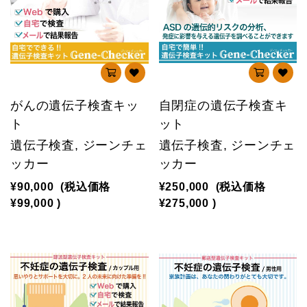
がんの遺伝子検査キッ
自閉症の遺伝子検査キ
ト
ット
遺伝子検査, ジーンチェ
遺伝子検査, ジーンチェ
ッカー
ッカー
¥90,000
(税込価格
¥250,000
(税込価格
¥99,000
)
¥275,000
)