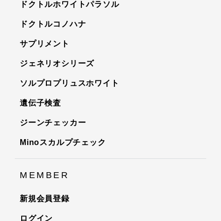
ドクトルホワイトパラソル
ドクトルコノハナ
サプリメント
ジェネリオシリーズ
ソルプロプリュスホワイト
遺伝子検査
ジーンチェッカー
Minoスカルプチェック
MEMBER
新規会員登録
ログイン