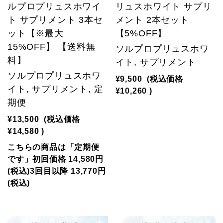
ルプロプリュスホワイ
リュスホワイト サプリ
ト サプリメント 3本セ
メント 2本セット
ット【※最大
【5%OFF】
15%OFF】 【送料無
ソルプロプリュスホワ
料】
イト, サプリメント
ソルプロプリュスホワ
¥9,500
(税込価格
イト, サプリメント, 定
¥10,260
)
期便
¥13,500
(税込価格
¥14,580
)
こちらの商品は「定期便
です」初回価格 14,580円
(税込)3回目以降 13,770円
(税込)