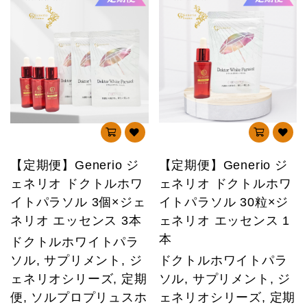
【定期便】Generio ジ
【定期便】Generio ジ
ェネリオ ドクトルホワ
ェネリオ ドクトルホワ
イトパラソル 3個×ジェ
イトパラソル 30粒×ジ
ネリオ エッセンス 3本
ェネリオ エッセンス 1
本
ドクトルホワイトパラ
ソル, サプリメント, ジ
ドクトルホワイトパラ
ェネリオシリーズ, 定期
ソル, サプリメント, ジ
便, ソルプロプリュスホ
ェネリオシリーズ, 定期